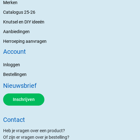
Merken
Catalogus 25-26
Knutsel en DIY ideeën
Aanbiedingen
Herroeping aanvragen
Account
Inloggen
Bestellingen
Nieuwsbrief
Inschrijven
Contact
Heb je vragen over een product?
Of zijn er vragen over je bestelling?