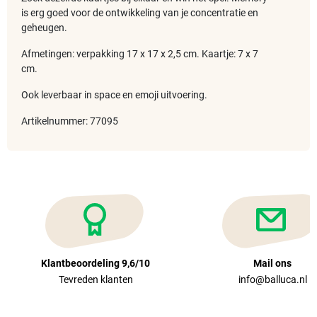
is erg goed voor de ontwikkeling van je concentratie en
geheugen.
Afmetingen: verpakking 17 x 17 x 2,5 cm. Kaartje: 7 x 7
cm.
Ook leverbaar in space en emoji uitvoering.
Artikelnummer: 77095
Klantbeoordeling 9,6/10
Mail ons
Tevreden klanten
info@balluca.nl