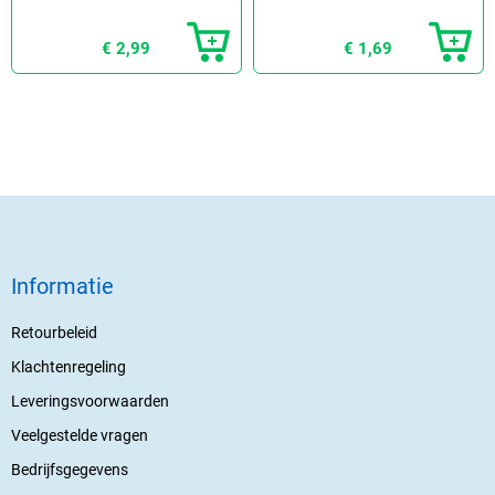
€ 2,99
€ 1,69
Informatie
Retourbeleid
Klachtenregeling
Leveringsvoorwaarden
Veelgestelde vragen
Bedrijfsgegevens