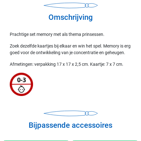
Omschrijving
Prachtige set memory met als thema prinsessen.
Zoek dezelfde kaartjes bij elkaar en win het spel. Memory is erg
goed voor de ontwikkeling van je concentratie en geheugen.
Afmetingen: verpakking 17 x 17 x 2,5 cm. Kaartje: 7 x 7 cm.
Bijpassende accessoires