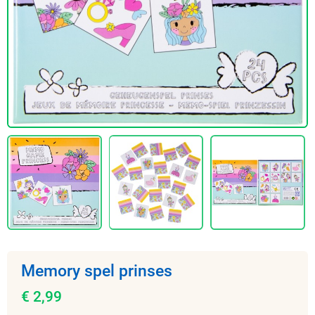
Memory spel prinses
€ 2,99