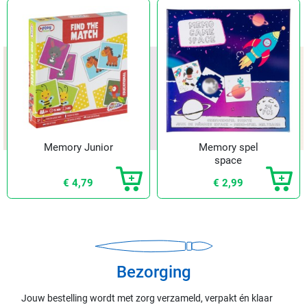
Memory Junior
Memory spel
space
€ 4,79
€ 2,99
Bezorging
Jouw bestelling wordt met zorg verzameld, verpakt én klaar