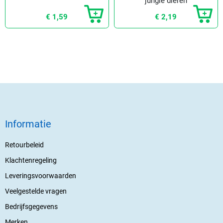
jungle dieren
€ 1,59
€ 2,19
Informatie
Retourbeleid
Klachtenregeling
Leveringsvoorwaarden
Veelgestelde vragen
Bedrijfsgegevens
Merken