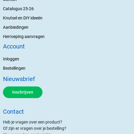
Catalogus 25-26
Knutsel en DIY ideeën
Aanbiedingen
Herroeping aanvragen
Account
Inloggen
Bestellingen
Nieuwsbrief
Inschrijven
Contact
Heb je vragen over een product?
Of zijn er vragen over je bestelling?