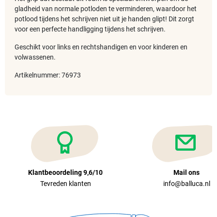
gladheid van normale potloden te verminderen, waardoor het
potlood tijdens het schrijven niet uit je handen glipt! Dit zorgt
voor een perfecte handligging tijdens het schrijven.
Geschikt voor links en rechtshandigen en voor kinderen en
volwassenen.
Artikelnummer: 76973
Klantbeoordeling 9,6/10
Mail ons
Tevreden klanten
info@balluca.nl