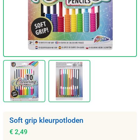
Soft grip kleurpotloden
€ 2,49