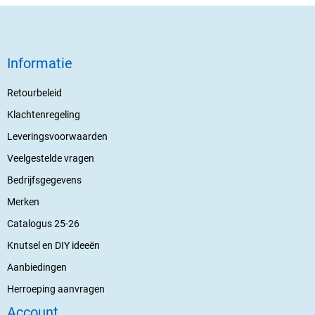
Informatie
Retourbeleid
Klachtenregeling
Leveringsvoorwaarden
Veelgestelde vragen
Bedrijfsgegevens
Merken
Catalogus 25-26
Knutsel en DIY ideeën
Aanbiedingen
Herroeping aanvragen
Account