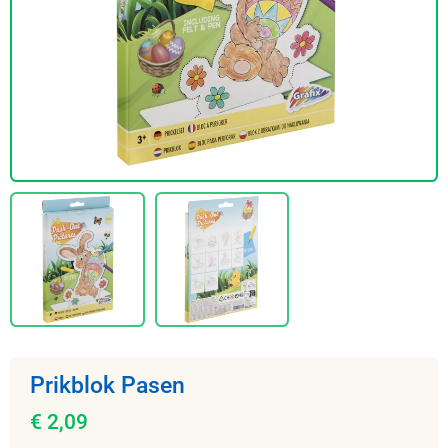
Prikblok Pasen
€ 2,09