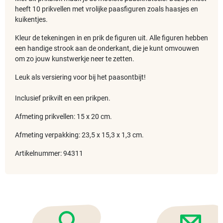
heeft 10 prikvellen met vrolijke paasfiguren zoals haasjes en
kuikentjes.
Kleur de tekeningen in en prik de figuren uit. Alle figuren hebben
een handige strook aan de onderkant, die je kunt omvouwen
om zo jouw kunstwerkje neer te zetten.
Leuk als versiering voor bij het paasontbijt!
Inclusief prikvilt en een prikpen.
Afmeting prikvellen: 15 x 20 cm.
Afmeting verpakking: 23,5 x 15,3 x 1,3 cm.
Artikelnummer: 94311