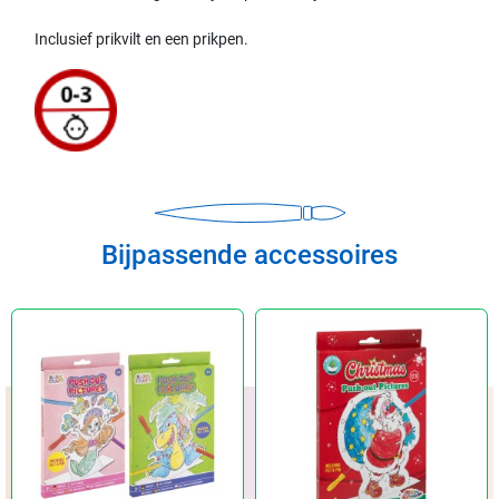
Inclusief prikvilt en een prikpen.
Bijpassende accessoires