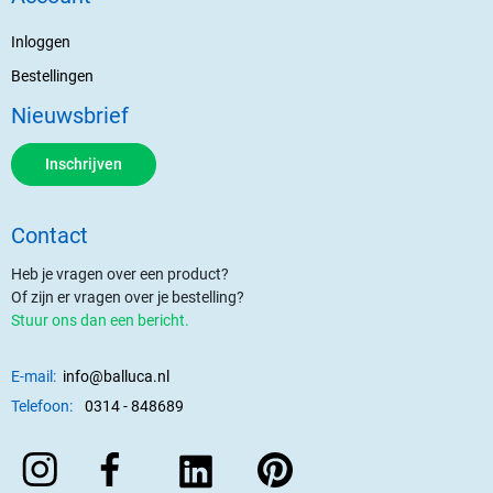
Inloggen
Bestellingen
Nieuwsbrief
Inschrijven
Contact
Heb je vragen over een product?
Of zijn er vragen over je bestelling?
Stuur ons dan een bericht.
E-mail:
info@balluca.nl
Telefoon:
0314 - 848689