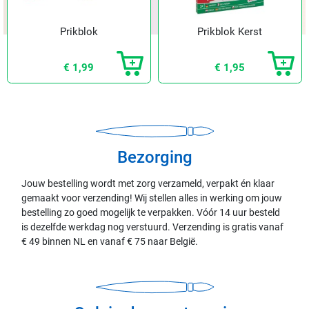
Prikblok
Prikblok Kerst
€ 1,99
€ 1,95
Bezorging
Jouw bestelling wordt met zorg verzameld, verpakt én klaar
gemaakt voor verzending! Wij stellen alles in werking om jouw
bestelling zo goed mogelijk te verpakken. Vóór 14 uur besteld
is dezelfde werkdag nog verstuurd. Verzending is gratis vanaf
€ 49 binnen NL en vanaf € 75 naar België.