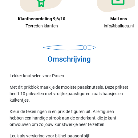
Klantbeoordeling 9,6/10
Mail ons
Tevreden klanten
info@balluca.nl
Omschrijving
Lekker knutselen voor Pasen.
Met dit prikblok maak je de mooiste paasknutsels. Deze prikset
heeft 10 prikvellen met vrolijke paasfiguren zoals haasjes en
kuikentjes.
Kleur de tekeningen in en prik de figuren uit. Alle figuren
hebben een handige strook aan de onderkant, die je kunt
omvouwen om zo jouw kunstwerkje neer te zetten.
Leuk als versiering voor bij het paasontbijt!