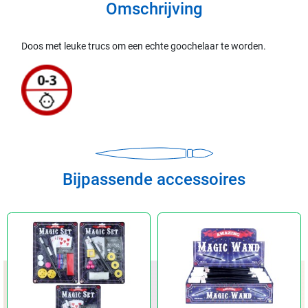
Omschrijving
Doos met leuke trucs om een echte goochelaar te worden.
Bijpassende accessoires