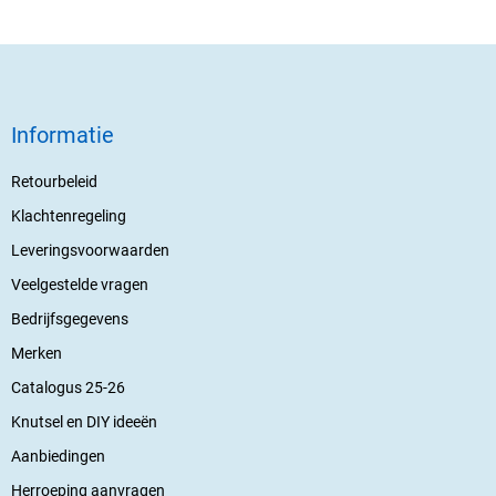
Informatie
Retourbeleid
Klachtenregeling
Leveringsvoorwaarden
Veelgestelde vragen
Bedrijfsgegevens
Merken
Catalogus 25-26
Knutsel en DIY ideeën
Aanbiedingen
Herroeping aanvragen