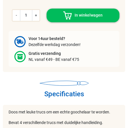
-
+
In winkelwagen
Voor 14uur besteld?
Dezelfde werkdag verzonden!
Gratis verzending
NL vanaf €49 - BE vanaf €75
Specificaties
Doos met leuke trucs om een echte goochelaar te worden.
Bevat 4 verschillende trucs met duidelijke handleiding.