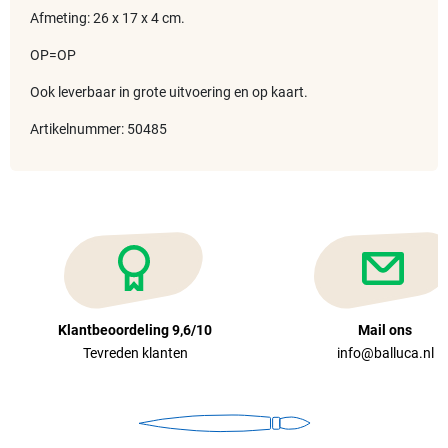
Afmeting: 26 x 17 x 4 cm.
OP=OP
Ook leverbaar in grote uitvoering en op kaart.
Artikelnummer: 50485
Klantbeoordeling 9,6/10
Mail ons
Tevreden klanten
info@balluca.nl