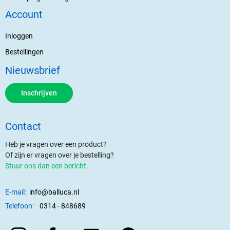
Account
Inloggen
Bestellingen
Nieuwsbrief
Inschrijven
Contact
Heb je vragen over een product?
Of zijn er vragen over je bestelling?
Stuur ons dan een bericht.
E-mail:
info@balluca.nl
Telefoon:
0314 - 848689