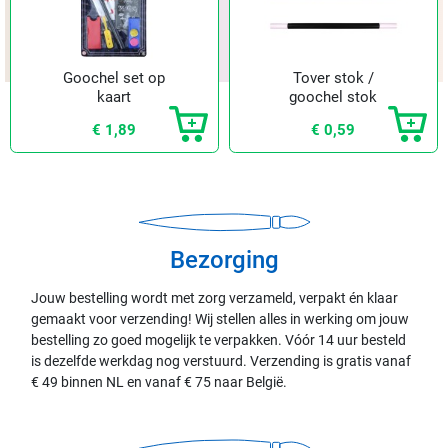
Goochel set op
Tover stok /
kaart
goochel stok
€ 1,89
€ 0,59
Bezorging
Jouw bestelling wordt met zorg verzameld, verpakt én klaar
gemaakt voor verzending! Wij stellen alles in werking om jouw
bestelling zo goed mogelijk te verpakken. Vóór 14 uur besteld
is dezelfde werkdag nog verstuurd. Verzending is gratis vanaf
€ 49 binnen NL en vanaf € 75 naar België.