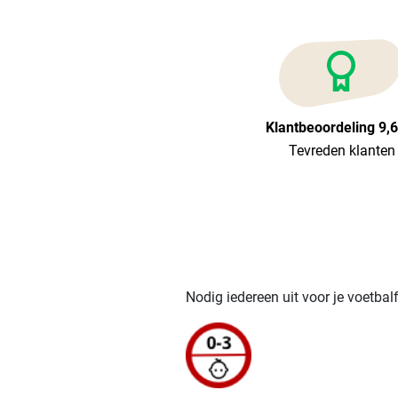
Klantbeoordeling 9,
Tevreden klanten
Nodig iedereen uit voor je voetbal