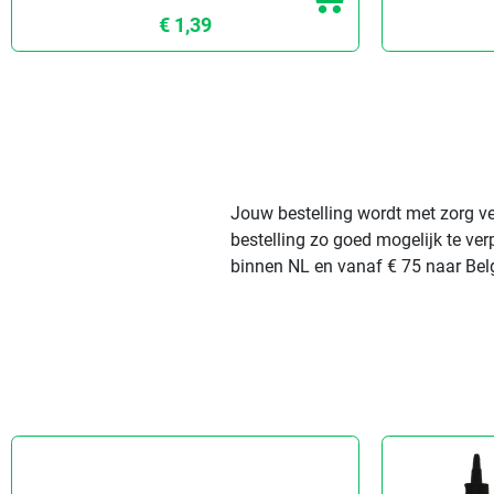
€ 1,39
Jouw bestelling wordt met zorg ve
bestelling zo goed mogelijk te ve
binnen NL en vanaf € 75 naar Belg