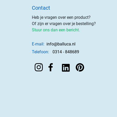
Contact
Heb je vragen over een product?
Of zijn er vragen over je bestelling?
Stuur ons dan een bericht.
E-mail:
info@balluca.nl
Telefoon:
0314 - 848689