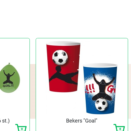
 st.)
Bekers "Goal"