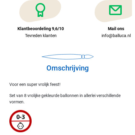
Klantbeoordeling 9,6/10
Mail ons
Tevreden klanten
info@balluca.nl
Omschrijving
Voor een super vrolijk feest!
Set van 8 vrolijke gekleurde ballonnen in allerlei verschillende
vormen.