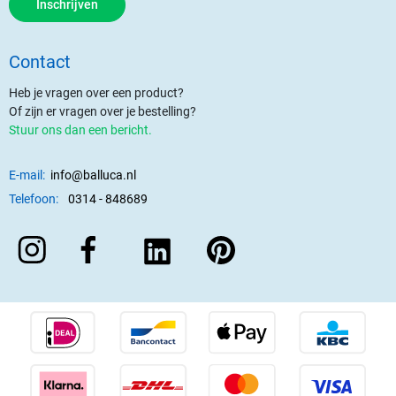
Inschrijven
Contact
Heb je vragen over een product?
Of zijn er vragen over je bestelling?
Stuur ons dan een bericht.
E-mail:
info@balluca.nl
Telefoon:
0314 - 848689