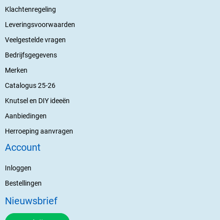
Klachtenregeling
Leveringsvoorwaarden
Veelgestelde vragen
Bedrijfsgegevens
Merken
Catalogus 25-26
Knutsel en DIY ideeën
Aanbiedingen
Herroeping aanvragen
Account
Inloggen
Bestellingen
Nieuwsbrief