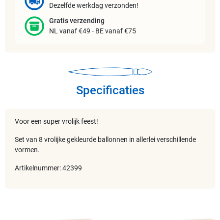
Dezelfde werkdag verzonden!
Gratis verzending
NL vanaf €49 - BE vanaf €75
Specificaties
Voor een super vrolijk feest!
Set van 8 vrolijke gekleurde ballonnen in allerlei verschillende
vormen.
Artikelnummer: 42399