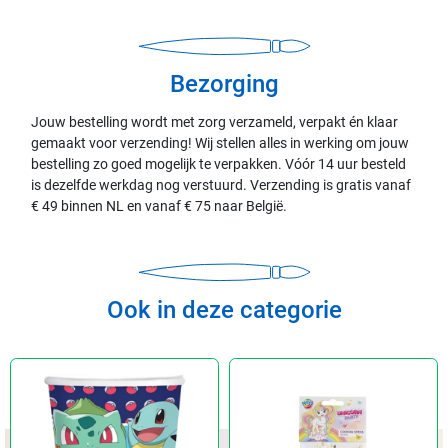
Bezorging
Jouw bestelling wordt met zorg verzameld, verpakt én klaar
gemaakt voor verzending! Wij stellen alles in werking om jouw
bestelling zo goed mogelijk te verpakken. Vóór 14 uur besteld
is dezelfde werkdag nog verstuurd. Verzending is gratis vanaf
€ 49 binnen NL en vanaf € 75 naar België.
Ook in deze categorie