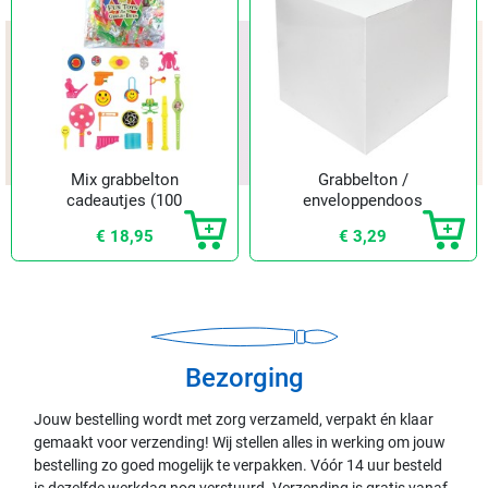
Mix grabbelton
Grabbelton /
cadeautjes (100
enveloppendoos
st.)
wit
€ 18,95
€ 3,29
Bezorging
Jouw bestelling wordt met zorg verzameld, verpakt én klaar
gemaakt voor verzending! Wij stellen alles in werking om jouw
bestelling zo goed mogelijk te verpakken. Vóór 14 uur besteld