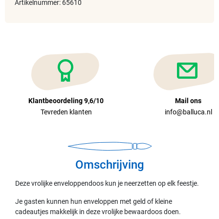
Artikelnummer: 65610
Klantbeoordeling 9,6/10
Mail ons
Tevreden klanten
info@balluca.nl
Omschrijving
Deze vrolijke enveloppendoos kun je neerzetten op elk feestje.
Je gasten kunnen hun enveloppen met geld of kleine
cadeautjes makkelijk in deze vrolijke bewaardoos doen.