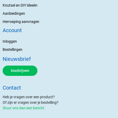
Knutsel en DIY ideeën
Aanbiedingen
Herroeping aanvragen
Account
Inloggen
Bestellingen
Nieuwsbrief
Inschrijven
Contact
Heb je vragen over een product?
Of zijn er vragen over je bestelling?
Stuur ons dan een bericht.