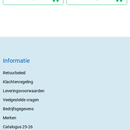
Informatie
Retourbeleid
Klachtenregeling
Leveringsvoorwaarden
Veelgestelde vragen
Bedrijfsgegevens
Merken
Catalogus 25-26