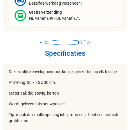
Dezelfde werkdag verzonden!
Gratis verzending
NL vanaf €49 - BE vanaf €75
Specificaties
Deze vrolijke enveloppendoos kun je neerzetten op elk feestje.
Afmeting: 30 x 25 x 30 cm.
Materiaal: dik, stevig, karton
Wordt geleverd als bouwpakket.
Tip: maak de smalle opening iets groter en je hebt een perfecte
grabbelton!