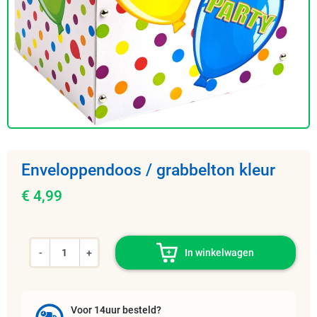
Enveloppendoos / grabbelton kleur
€ 4,99
-
+
In winkelwagen
Voor 14uur besteld?