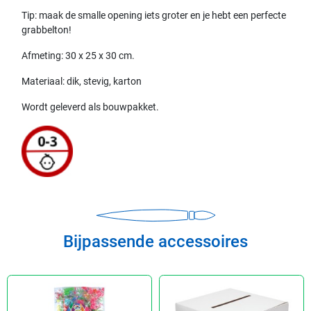
Tip: maak de smalle opening iets groter en je hebt een perfecte
grabbelton!
Afmeting: 30 x 25 x 30 cm.
Materiaal: dik, stevig, karton
Wordt geleverd als bouwpakket.
Bijpassende accessoires