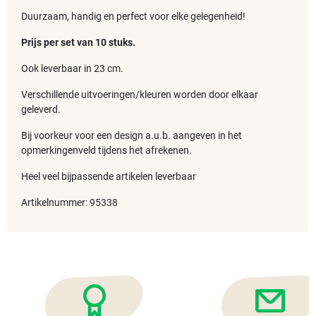
Duurzaam, handig en perfect voor elke gelegenheid!
Prijs per set van 10 stuks.
Ook leverbaar in 23 cm.
Verschillende uitvoeringen/kleuren worden door elkaar
geleverd.
Bij voorkeur voor een design a.u.b. aangeven in het
opmerkingenveld tijdens het afrekenen.
Heel veel bijpassende artikelen leverbaar
Artikelnummer: 95338