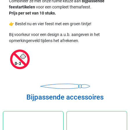
Combineer ze met onze ruime keuze aan
bijpassende
feestartikelen
voor een compleet themafeest.
Prijs per set van 10 stuks.
👉 Bestel nu en vier feest met een groen tintje!
Bij voorkeur voor een design a.u.b. aangeven in het
opmerkingenveld tijdens het afrekenen.
Bijpassende accessoires