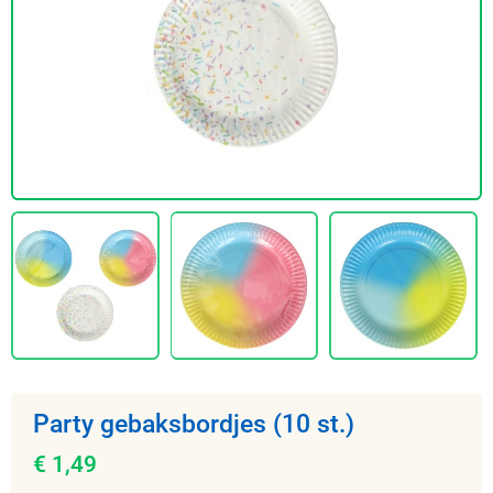
Party gebaksbordjes (10 st.)
€ 1,49