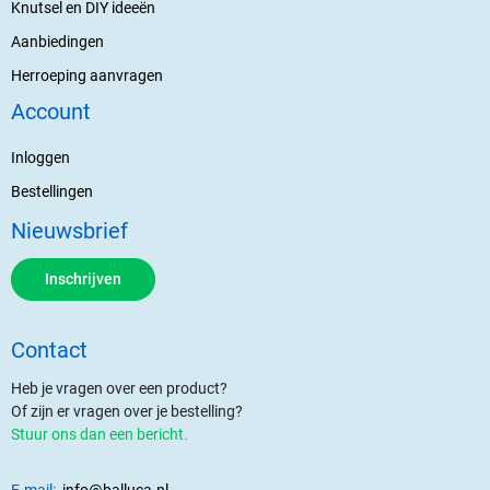
Knutsel en DIY ideeën
Aanbiedingen
Herroeping aanvragen
Account
Inloggen
Bestellingen
Nieuwsbrief
Inschrijven
Contact
Heb je vragen over een product?
Of zijn er vragen over je bestelling?
Stuur ons dan een bericht.
E-mail:
info@balluca.nl