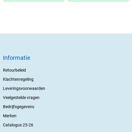
Informatie
Retourbeleid
Klachtenregeling
Leveringsvoorwaarden
Veelgestelde vragen
Bedrijfsgegevens
Merken
Catalogus 25-26