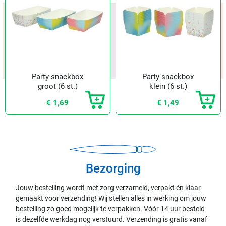
Party snackbox
Party snackbox
groot (6 st.)
klein (6 st.)
€ 1,69
€ 1,49
Bezorging
Jouw bestelling wordt met zorg verzameld, verpakt én klaar
gemaakt voor verzending! Wij stellen alles in werking om jouw
bestelling zo goed mogelijk te verpakken. Vóór 14 uur besteld
is dezelfde werkdag nog verstuurd. Verzending is gratis vanaf