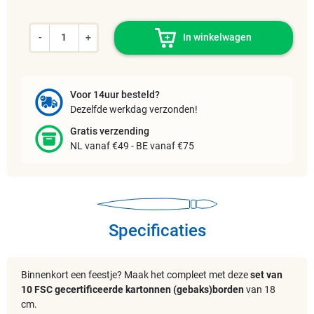
-
+
In winkelwagen
Voor 14uur besteld?
Dezelfde werkdag verzonden!
Gratis verzending
NL vanaf €49 - BE vanaf €75
Specificaties
Binnenkort een feestje? Maak het compleet met deze
set van
10 FSC gecertificeerde kartonnen (gebaks)borden
van 18
cm.