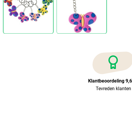
Klantbeoordeling 9,
Tevreden klanten