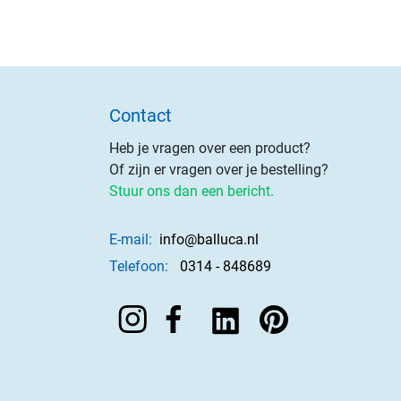
Contact
Heb je vragen over een product?
Of zijn er vragen over je bestelling?
Stuur ons dan een bericht.
E-mail:
info@balluca.nl
Telefoon:
0314 - 848689