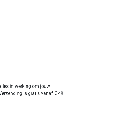
alles in werking om jouw
Verzending is gratis vanaf € 49