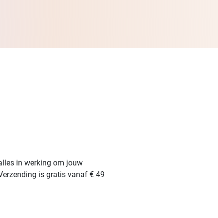
alles in werking om jouw
Verzending is gratis vanaf € 49