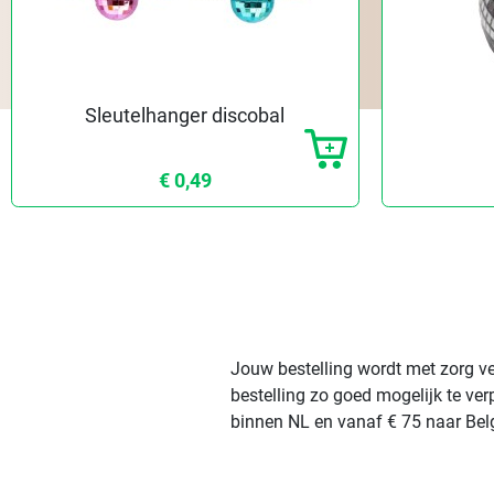
Sleutelhanger discobal
€ 0,49
Jouw bestelling wordt met zorg ve
bestelling zo goed mogelijk te ve
binnen NL en vanaf € 75 naar Belg