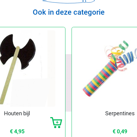
Ook in deze categorie
Houten bijl
Serpentines
€ 4,95
€ 0,49