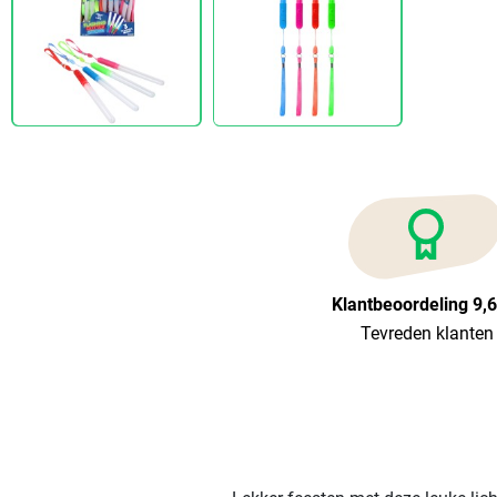
Klantbeoordeling 9,
Tevreden klanten