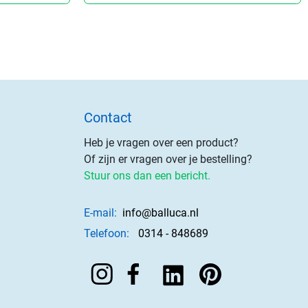
Contact
Heb je vragen over een product?
Of zijn er vragen over je bestelling?
Stuur ons dan een bericht.
E-mail:
info@balluca.nl
Telefoon:
0314 - 848689