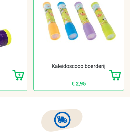
Kaleidoscoop boerderij
€ 2,95