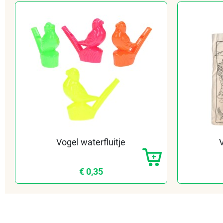
Vogel waterfluitje
€ 0,35