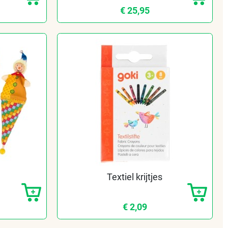
€ 25,95
Textiel krijtjes
€ 2,09