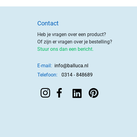
Contact
Heb je vragen over een product?
Of zijn er vragen over je bestelling?
Stuur ons dan een bericht.
E-mail:
info@balluca.nl
Telefoon:
0314 - 848689