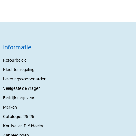
Informatie
Retourbeleid
Klachtenregeling
Leveringsvoorwaarden
Veelgestelde vragen
Bedrijfsgegevens
Merken
Catalogus 25-26
Knutsel en DIY ideeën
Aanbiedingen