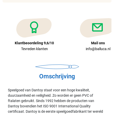
Klantbeoordeling 9,6/10
Mail ons
Tevreden klanten
info@balluca.nl
Omschrijving
Speelgoed van Dantoy staat voor een hoge kwaliteit,
duurzaamheid en veiligheid. Zo worden er geen PVC of
ftalaten gebruikt. Sinds 1992 hebben de producten van
Dantoy bovendien het ISO 9001 International Quality
certificaat. Dantoy is de eerste speelgoedfabrikant ter wereld