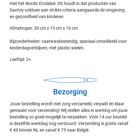
met het Nordic Ecolabel. Dit houdt in dat producten van
Dantoy voldoen aan strikte criteria aangaande de omgeving
en gezondheid van kinderen.
Afmetingen: 30 cm x 15 cm x 16 cm
Bijzonderheden: vaatwasbestendig; speciaal ontwikkeld voor
kinderdagverblijven; met plastic wielen.
Leeftijd: 2+
Bezorging
Jouw bestelling wordt met zorg verzameld, verpakt én klaar
gemaakt voor verzending! Wij stellen alles in werking om jouw
bestelling zo goed mogelijk te verpakken. Vóór 14 uur besteld
is dezelfde werkdag nog verstuurd. Verzending is gratis vanaf
€ 49 binnen NL en vanaf € 75 naar België.