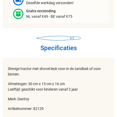
Dezelfde werkdag verzonden!
Gratis verzending
NL vanaf €49 - BE vanaf €75
Specificaties
Stevige tractor met shovel leuk voor in de zandbak of voor
binnen.
Afmetingen: 30 cm x 15 cm x 16 cm
Leeftijd: geschikt voor kinderen vanaf 2 jaar
Merk: Dantoy
Artikelnummer: 82129