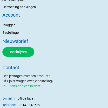
Herroeping aanvragen
Account
Inloggen
Bestellingen
Nieuwsbrief
Inschrijven
Contact
Heb je vragen over een product?
Of zijn er vragen over je bestelling?
Stuur ons dan een bericht.
E-mail:
info@balluca.nl
Telefoon:
0314 - 848689