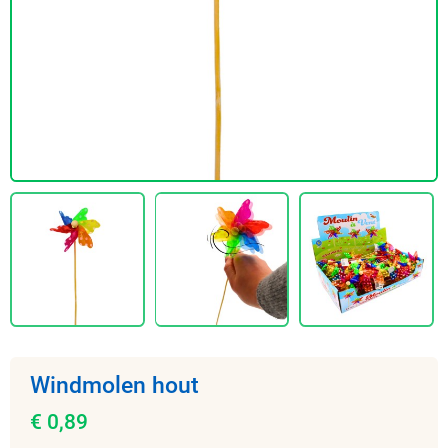
Windmolen hout
€ 0,89