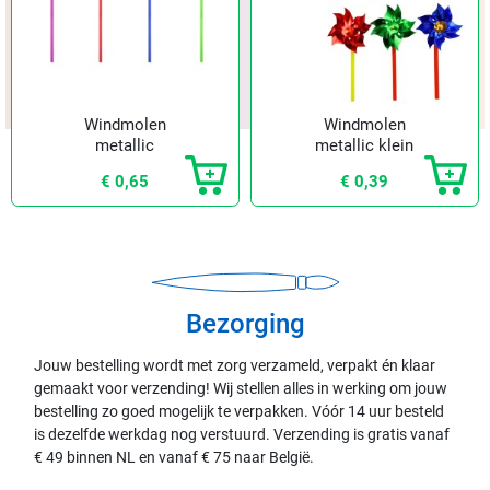
Windmolen
Windmolen
metallic
metallic klein
€ 0,65
€ 0,39
Bezorging
Jouw bestelling wordt met zorg verzameld, verpakt én klaar
gemaakt voor verzending! Wij stellen alles in werking om jouw
bestelling zo goed mogelijk te verpakken. Vóór 14 uur besteld
is dezelfde werkdag nog verstuurd. Verzending is gratis vanaf
€ 49 binnen NL en vanaf € 75 naar België.