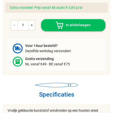
Extra voordeel: Prijs vanaf 48 stuks € 0,85 p/st
-
+
In winkelwagen
Voor 14uur besteld?
Dezelfde werkdag verzonden!
Gratis verzending
NL vanaf €49 - BE vanaf €75
Specificaties
Vrolijk gekleurde kunststof windmolen op een houten steel.