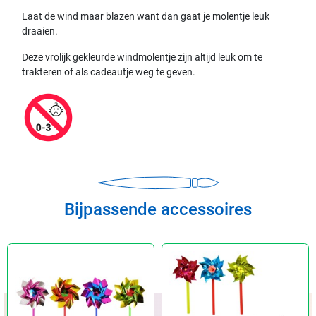
Laat de wind maar blazen want dan gaat je molentje leuk
draaien.
Deze vrolijk gekleurde windmolentje zijn altijd leuk om te
trakteren of als cadeautje weg te geven.
Bijpassende accessoires