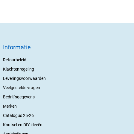
Informatie
Retourbeleid
Klachtenregeling
Leveringsvoorwaarden
Veelgestelde vragen
Bedrijfsgegevens
Merken
Catalogus 25-26
Knutsel en DIY ideeën
Aanbiedingen