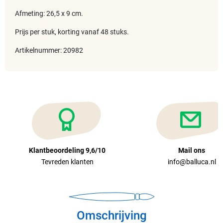
Afmeting: 26,5 x 9 cm.
Prijs per stuk, korting vanaf 48 stuks.
Artikelnummer: 20982
Klantbeoordeling 9,6/10
Mail ons
Tevreden klanten
info@balluca.nl
Omschrijving