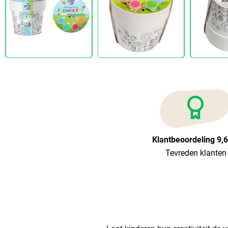
Klantbeoordeling 9,
Tevreden klanten