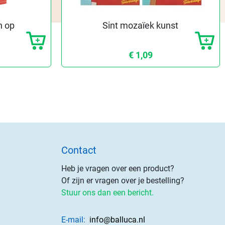
n op
Sint mozaïek kunst
"
€ 1,09
Contact
Heb je vragen over een product?
Of zijn er vragen over je bestelling?
Stuur ons dan een bericht.
E-mail:
info@balluca.nl