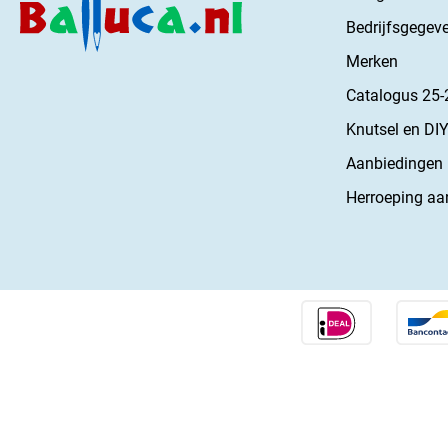
Bedrijfsgegev
Merken
Catalogus 25-
Knutsel en DIY
Aanbiedingen
Herroeping aa