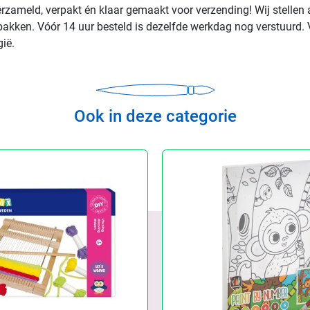
rzameld, verpakt én klaar gemaakt voor verzending! Wij stellen 
rpakken. Vóór 14 uur besteld is dezelfde werkdag nog verstuurd. 
ië.
Ook in deze categorie