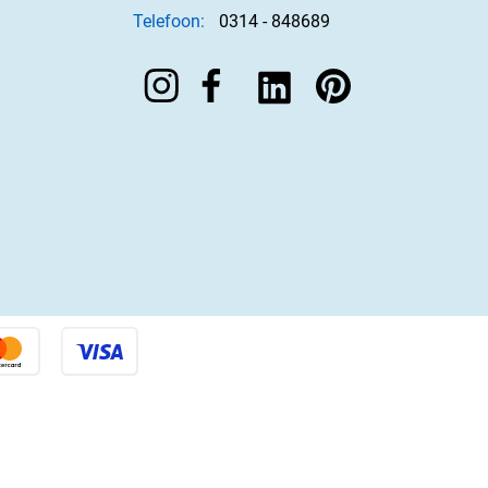
Telefoon:
0314 - 848689