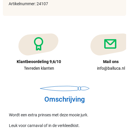
Artikelnummer: 24107
Klantbeoordeling 9,6/10
Mail ons
Tevreden klanten
info@balluca.nl
Omschrijving
Wordt een extra prinses met deze mooie jurk.
Leuk voor carnaval of in de verkleedkist.