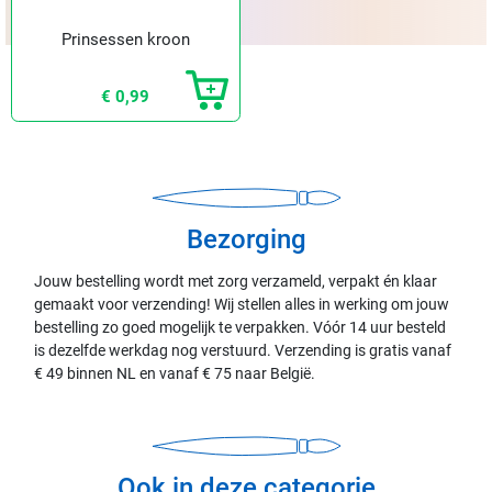
Prinsessen kroon
€ 0,99
Bezorging
Jouw bestelling wordt met zorg verzameld, verpakt én klaar
gemaakt voor verzending! Wij stellen alles in werking om jouw
bestelling zo goed mogelijk te verpakken. Vóór 14 uur besteld
is dezelfde werkdag nog verstuurd. Verzending is gratis vanaf
€ 49 binnen NL en vanaf € 75 naar België.
Ook in deze categorie