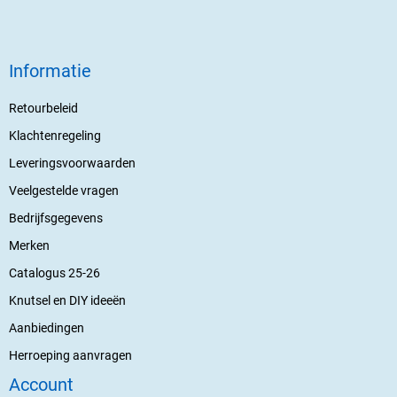
Informatie
Retourbeleid
Klachtenregeling
Leveringsvoorwaarden
Veelgestelde vragen
Bedrijfsgegevens
Merken
Catalogus 25-26
Knutsel en DIY ideeën
Aanbiedingen
Herroeping aanvragen
Account