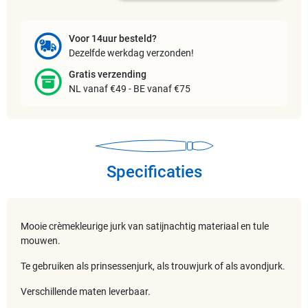
Voor 14uur besteld?
Dezelfde werkdag verzonden!
Gratis verzending
NL vanaf €49 - BE vanaf €75
Specificaties
Mooie crèmekleurige jurk van satijnachtig materiaal en tule
mouwen.
Te gebruiken als prinsessenjurk, als trouwjurk of als avondjurk.
Verschillende maten leverbaar.