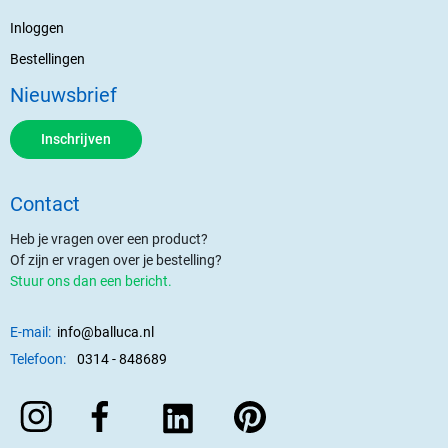
Inloggen
Bestellingen
Nieuwsbrief
Inschrijven
Contact
Heb je vragen over een product?
Of zijn er vragen over je bestelling?
Stuur ons dan een bericht.
E-mail:
info@balluca.nl
Telefoon:
0314 - 848689