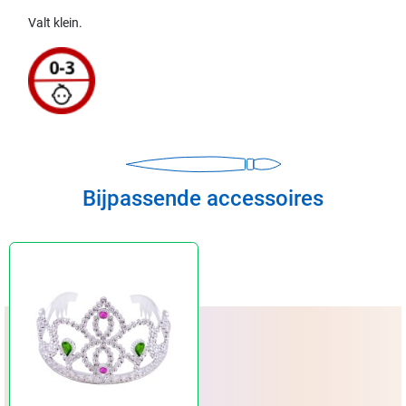
Valt klein.
Bijpassende accessoires