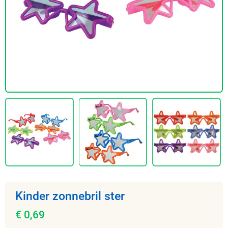
Kinder zonnebril ster
€ 0,69