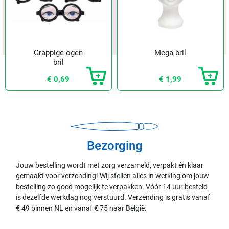
Grappige ogen
Mega bril
bril
€ 0,69
€ 1,99
Bezorging
Jouw bestelling wordt met zorg verzameld, verpakt én klaar
gemaakt voor verzending! Wij stellen alles in werking om jouw
bestelling zo goed mogelijk te verpakken. Vóór 14 uur besteld
is dezelfde werkdag nog verstuurd. Verzending is gratis vanaf
€ 49 binnen NL en vanaf € 75 naar België.