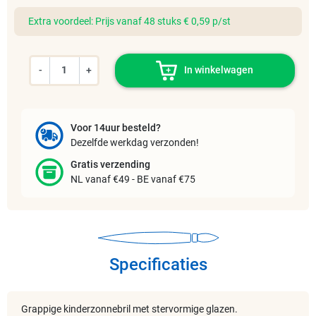
Extra voordeel: Prijs vanaf 48 stuks € 0,59 p/st
-
+
In winkelwagen
Voor 14uur besteld?
Dezelfde werkdag verzonden!
Gratis verzending
NL vanaf €49 - BE vanaf €75
Specificaties
Grappige kinderzonnebril met stervormige glazen.