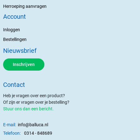
Herroeping aanvragen
Account
Inloggen
Bestellingen
Nieuwsbrief
Inschrijven
Contact
Heb je vragen over een product?
Of zijn er vragen over je bestelling?
Stuur ons dan een bericht.
E-mail:
info@balluca.nl
Telefoon:
0314 - 848689