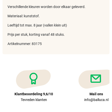
Verschillende kleuren worden door elkaar geleverd.
Materiaal: kunststof.
Leeftijd tot max. 8 jaar (vallen klein uit)
Prijs per stuk, korting vanaf 48 stuks.
Artikelnummer: 83175
Klantbeoordeling 9,6/10
Mail ons
Tevreden klanten
info@balluca.nl