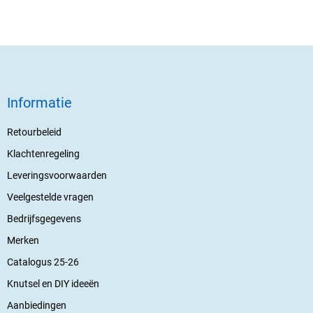
Informatie
Retourbeleid
Klachtenregeling
Leveringsvoorwaarden
Veelgestelde vragen
Bedrijfsgegevens
Merken
Catalogus 25-26
Knutsel en DIY ideeën
Aanbiedingen