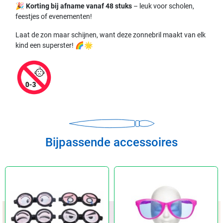
🎉
Korting bij afname vanaf 48 stuks
– leuk voor scholen,
feestjes of evenementen!
Laat de zon maar schijnen, want deze zonnebril maakt van elk
kind een superster! 🌈🌟
Bijpassende accessoires