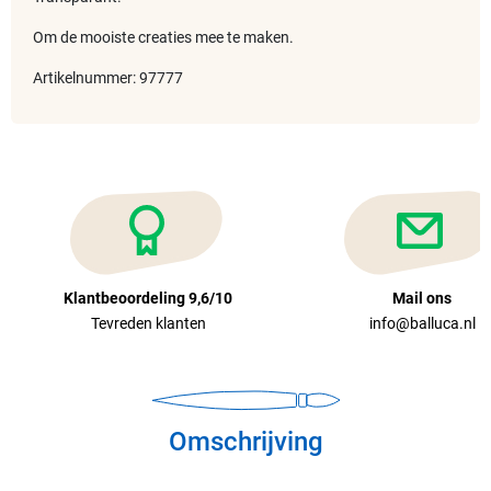
Om de mooiste creaties mee te maken.
Artikelnummer: 97777
Klantbeoordeling 9,6/10
Mail ons
Tevreden klanten
info@balluca.nl
Omschrijving