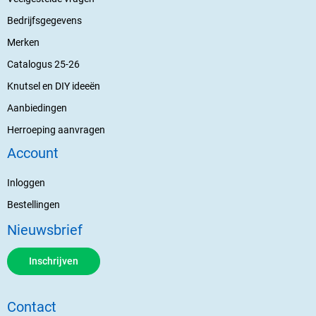
Bedrijfsgegevens
Merken
Catalogus 25-26
Knutsel en DIY ideeën
Aanbiedingen
Herroeping aanvragen
Account
Inloggen
Bestellingen
Nieuwsbrief
Inschrijven
Contact