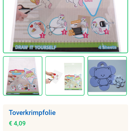
Toverkrimpfolie
€ 4,09