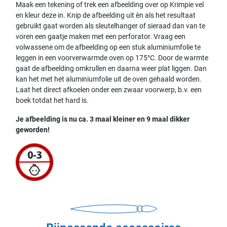
Maak een tekening of trek een afbeelding over op Krimpie vel
en kleur deze in. Knip de afbeelding uit èn als het resultaat
gebruikt gaat worden als sleutelhanger of sieraad dan van te
voren een gaatje maken met een perforator. Vraag een
volwassene om de afbeelding op een stuk aluminiumfolie te
leggen in een voorverwarmde oven op 175°C. Door de warmte
gaat de afbeelding omkrullen en daarna weer plat liggen. Dan
kan het met het aluminiumfolie uit de oven gehaald worden.
Laat het direct afkoelen onder een zwaar voorwerp, b.v. een
boek totdat het hard is.
Je afbeelding is nu ca. 3 maal kleiner en 9 maal dikker
geworden!