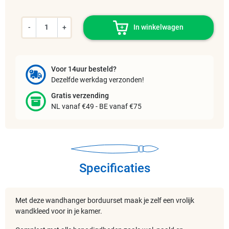
-
+
In winkelwagen
Voor 14uur besteld?
Dezelfde werkdag verzonden!
Gratis verzending
NL vanaf €49 - BE vanaf €75
Specificaties
Met deze wandhanger borduurset maak je zelf een vrolijk
wandkleed voor in je kamer.