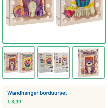
Wandhanger borduurset
€ 3,99