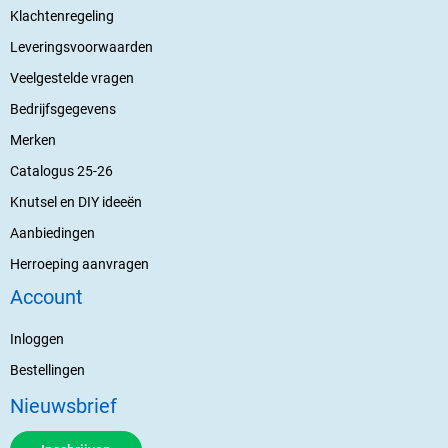
Klachtenregeling
Leveringsvoorwaarden
Veelgestelde vragen
Bedrijfsgegevens
Merken
Catalogus 25-26
Knutsel en DIY ideeën
Aanbiedingen
Herroeping aanvragen
Account
Inloggen
Bestellingen
Nieuwsbrief