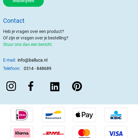
Inschrijven
Contact
Heb je vragen over een product?
Of zijn er vragen over je bestelling?
Stuur ons dan een bericht.
E-mail:
info@balluca.nl
Telefoon:
0314 - 848689