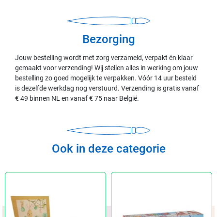
Bezorging
Jouw bestelling wordt met zorg verzameld, verpakt én klaar
gemaakt voor verzending! Wij stellen alles in werking om jouw
bestelling zo goed mogelijk te verpakken. Vóór 14 uur besteld
is dezelfde werkdag nog verstuurd. Verzending is gratis vanaf
€ 49 binnen NL en vanaf € 75 naar België.
Ook in deze categorie