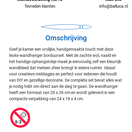
Tevreden klanten
info@balluca.nl
Omschrijving
Geef je kamer een vrolijke, handgemaakte touch met deze
leuke wandhanger borduurset. Met de zachte wol, naald en
het handige ophangstokje maak je eenvoudig zelf een kleurrijk
wandkleed dat meteen sfeer brengt in iedere ruimte. Ideaal
voor creatieve middagjes en perfect voor iedereen die houdt
van DIY en gezellige decoratie. De complete set bevat alles wat
je nodig hebt om direct aan de slag te gaan. De wandhanger
heeft een formaat van 20 x 26 cm en wordt geleverd in een
compacte verpakking van 24 x 18 x 4 cm.