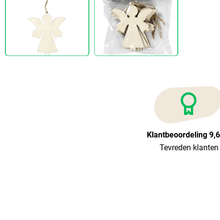
Klantbeoordeling 9,
Tevreden klanten