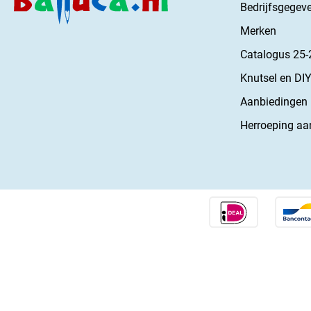
Bedrijfsgegev
Merken
Catalogus 25-
Knutsel en DIY
Aanbiedingen
Herroeping aa