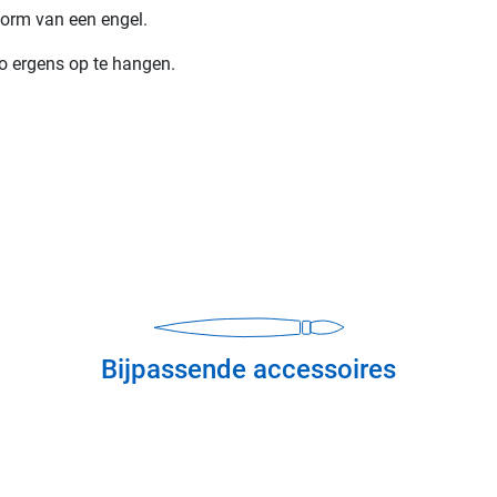
orm van een engel.
o ergens op te hangen.
Bijpassende accessoires