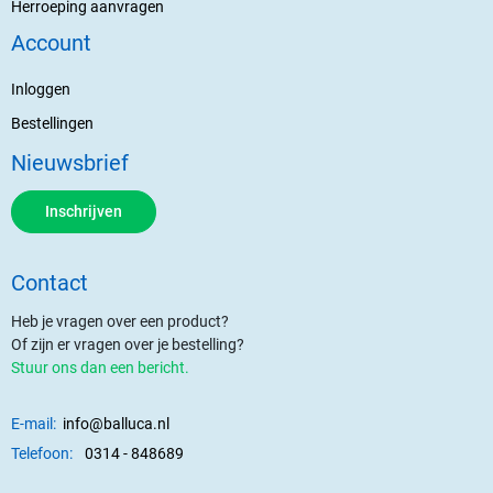
Herroeping aanvragen
Account
Inloggen
Bestellingen
Nieuwsbrief
Inschrijven
Contact
Heb je vragen over een product?
Of zijn er vragen over je bestelling?
Stuur ons dan een bericht.
E-mail:
info@balluca.nl
Telefoon:
0314 - 848689