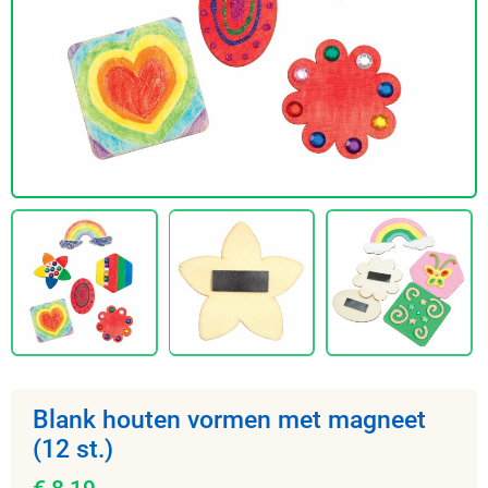
Blank houten vormen met magneet
(12 st.)