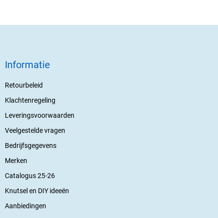
Informatie
Retourbeleid
Klachtenregeling
Leveringsvoorwaarden
Veelgestelde vragen
Bedrijfsgegevens
Merken
Catalogus 25-26
Knutsel en DIY ideeën
Aanbiedingen