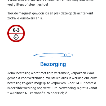
veel glitters of steentjes toe!
Trek de magneet gewoon los en plak deze op de achterkant
zodra je kunstwerk af is.
Bezorging
Jouw bestelling wordt met zorg verzameld, verpakt én klaar
gemaakt voor verzending! Wij stellen alles in werking om jouw
bestelling zo goed mogelijk te verpakken. Vóór 14 uur besteld
is dezelfde werkdag nog verstuurd. Verzending is gratis vanaf
€ 49 binnen NL en vanaf € 75 naar België.