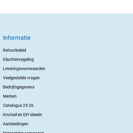
Informatie
Retourbeleid
Klachtenregeling
Leveringsvoorwaarden
Veelgestelde vragen
Bedrijfsgegevens
Merken
Catalogus 25-26
Knutsel en DIY ideeën
Aanbiedingen
Herroeping aanvragen