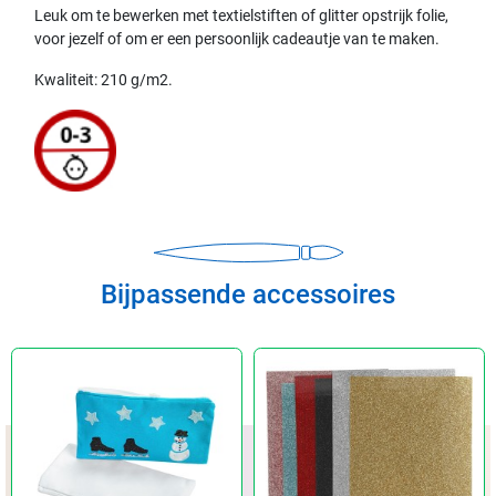
Leuk om te bewerken met textielstiften of glitter opstrijk folie,
voor jezelf of om er een persoonlijk cadeautje van te maken.
Kwaliteit: 210 g/m2.
Bijpassende accessoires