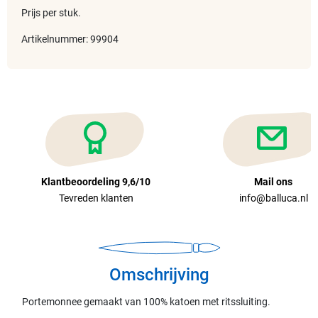
Prijs per stuk.
Artikelnummer: 99904
Klantbeoordeling 9,6/10
Mail ons
Tevreden klanten
info@balluca.nl
Omschrijving
Portemonnee gemaakt van 100% katoen met ritssluiting.