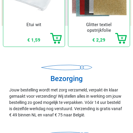
Etui wit
Glitter textiel
opstrijkfolie
€ 1,59
€ 2,29
Bezorging
Jouw bestelling wordt met zorg verzameld, verpakt én klaar
gemaakt voor verzending! Wij stellen alles in werking om jouw
bestelling zo goed mogelijk te verpakken. Vóór 14 uur besteld
is dezelfde werkdag nog verstuurd. Verzending is gratis vanaf
€ 49 binnen NL en vanaf € 75 naar België.