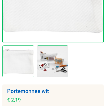
Portemonnee wit
€ 2,19