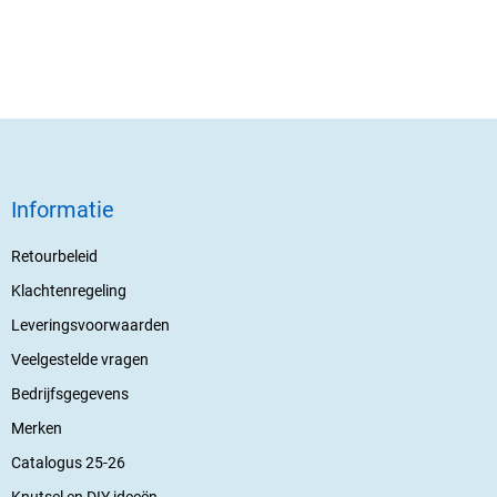
Informatie
Retourbeleid
Klachtenregeling
Leveringsvoorwaarden
Veelgestelde vragen
Bedrijfsgegevens
Merken
Catalogus 25-26
Knutsel en DIY ideeën