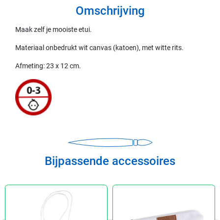
Omschrijving
Maak zelf je mooiste etui.
Materiaal onbedrukt wit canvas (katoen), met witte rits.
Afmeting: 23 x 12 cm.
Bijpassende accessoires