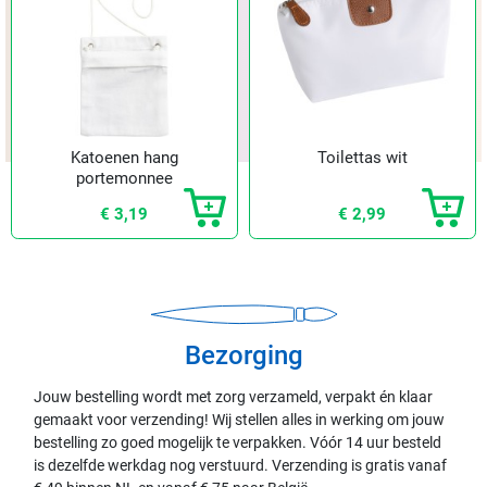
Katoenen hang
Toilettas wit
portemonnee
€ 3,19
€ 2,99
Bezorging
Jouw bestelling wordt met zorg verzameld, verpakt én klaar
gemaakt voor verzending! Wij stellen alles in werking om jouw
bestelling zo goed mogelijk te verpakken. Vóór 14 uur besteld
is dezelfde werkdag nog verstuurd. Verzending is gratis vanaf