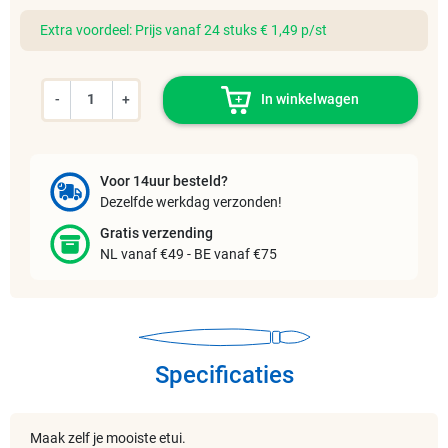
Extra voordeel: Prijs vanaf 24 stuks € 1,49 p/st
-
+
In winkelwagen
Voor 14uur besteld?
Dezelfde werkdag verzonden!
Gratis verzending
NL vanaf €49 - BE vanaf €75
Specificaties
Maak zelf je mooiste etui.