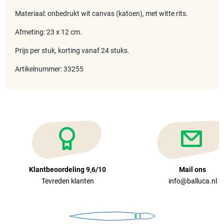
Materiaal: onbedrukt wit canvas (katoen), met witte rits.
Afmeting: 23 x 12 cm.
Prijs per stuk, korting vanaf 24 stuks.
Artikelnummer: 33255
Klantbeoordeling 9,6/10
Mail ons
Tevreden klanten
info@balluca.nl