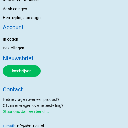
Aanbiedingen
Herroeping aanvragen
Account
Inloggen
Bestellingen
Nieuwsbrief
Inschrijven
Contact
Heb je vragen over een product?
Of zijn er vragen over je bestelling?
Stuur ons dan een bericht.
E-mail:
info@balluca.nl