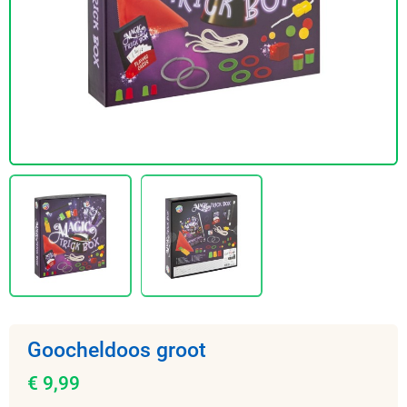
Goocheldoos groot
€ 9,99