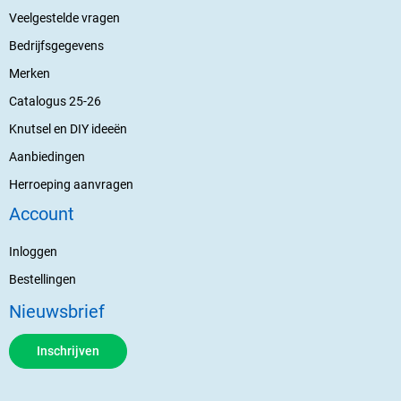
Veelgestelde vragen
Bedrijfsgegevens
Merken
Catalogus 25-26
Knutsel en DIY ideeën
Aanbiedingen
Herroeping aanvragen
Account
Inloggen
Bestellingen
Nieuwsbrief
Inschrijven