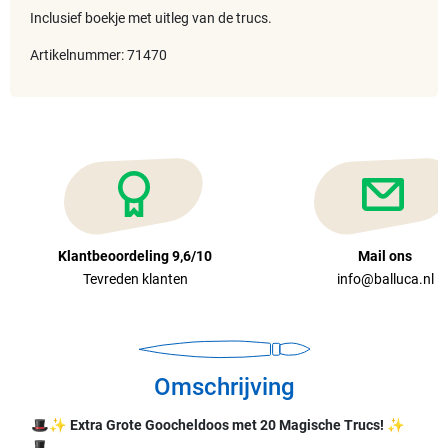
Inclusief boekje met uitleg van de trucs.
Artikelnummer: 71470
Klantbeoordeling 9,6/10
Mail ons
Tevreden klanten
info@balluca.nl
Omschrijving
🎩✨
Extra Grote Goocheldoos met 20 Magische Trucs!
✨
🎩