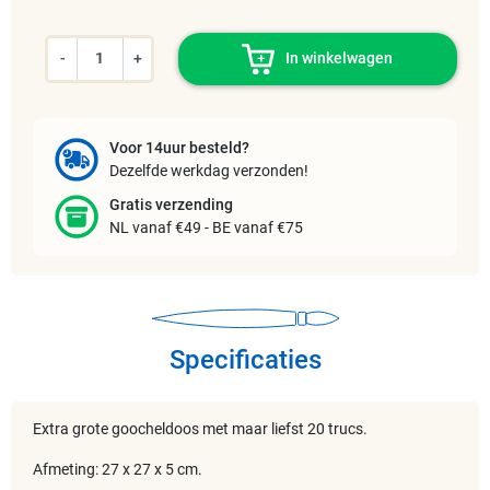
-
+
In winkelwagen
Voor 14uur besteld?
Dezelfde werkdag verzonden!
Gratis verzending
NL vanaf €49 - BE vanaf €75
Specificaties
Extra grote goocheldoos met maar liefst 20 trucs.
Afmeting: 27 x 27 x 5 cm.