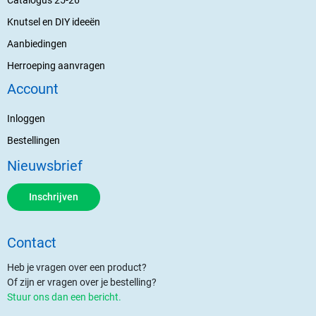
Catalogus 25-26
Knutsel en DIY ideeën
Aanbiedingen
Herroeping aanvragen
Account
Inloggen
Bestellingen
Nieuwsbrief
Inschrijven
Contact
Heb je vragen over een product?
Of zijn er vragen over je bestelling?
Stuur ons dan een bericht.