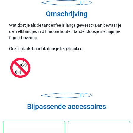
Omschrijving
Wat doet je als de tandenfee is langs geweest? Dan bewaar je
de melktandjes in dit mooie houten tandendoosje met nijntje-
figuur bovenop.
Ook leuk als haarlok doosje te gebruiken.
Bijpassende accessoires