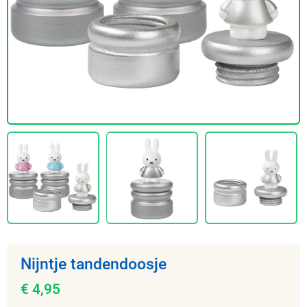
Nijntje tandendoosje
€ 4,95