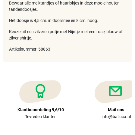
Bewaar alle melktandjes of haarlokjes in deze mooie houten
tandendoosjes.
Het doosje is 4,5 cm. in doorsnee en 8 cm. hoog.
Keuze uit een zilveren potje met Nijntje met een rose, blauw of
zilver shirtje.
Artikelnummer: 58863
Klantbeoordeling 9,6/10
Mail ons
Tevreden klanten
info@balluca.nl