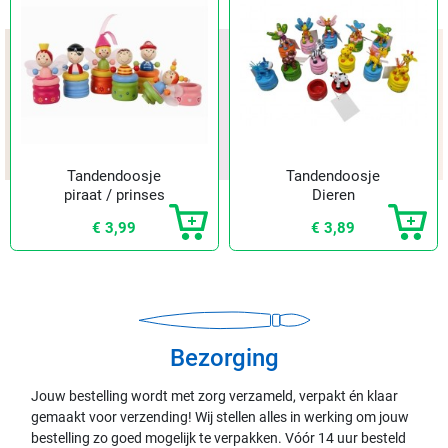
Tandendoosje
Tandendoosje
piraat / prinses
Dieren
€ 3,99
€ 3,89
Bezorging
Jouw bestelling wordt met zorg verzameld, verpakt én klaar
gemaakt voor verzending! Wij stellen alles in werking om jouw
bestelling zo goed mogelijk te verpakken. Vóór 14 uur besteld