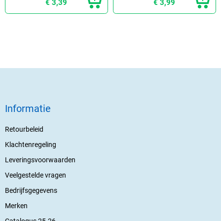
€ 3,39
€ 3,99
Informatie
Retourbeleid
Klachtenregeling
Leveringsvoorwaarden
Veelgestelde vragen
Bedrijfsgegevens
Merken