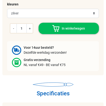
kleuren
-
+
In winkelwagen
Voor 14uur besteld?
Dezelfde werkdag verzonden!
Gratis verzending
NL vanaf €49 - BE vanaf €75
Specificaties