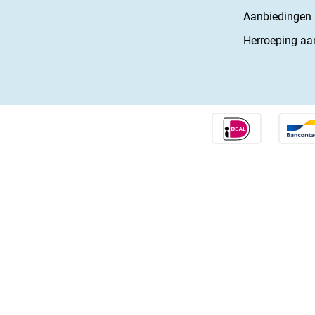
Aanbiedingen
Herroeping aa