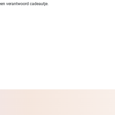
 een verantwoord cadeautje.