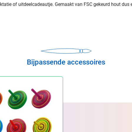
traktatie of uitdeelcadeautje. Gemaakt van FSC gekeurd hout dus
Bijpassende accessoires