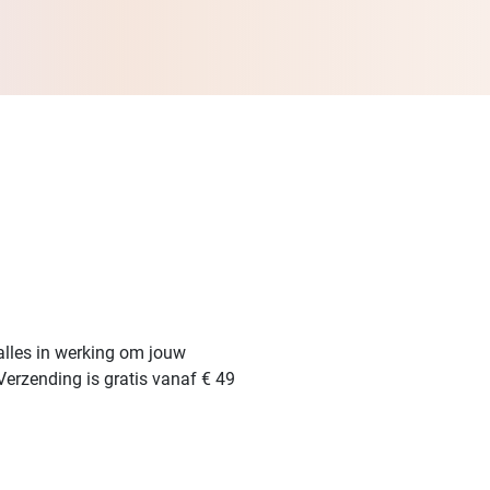
alles in werking om jouw
Verzending is gratis vanaf € 49