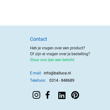
Contact
Heb je vragen over een product?
Of zijn er vragen over je bestelling?
Stuur ons dan een bericht.
E-mail:
info@balluca.nl
Telefoon:
0314 - 848689