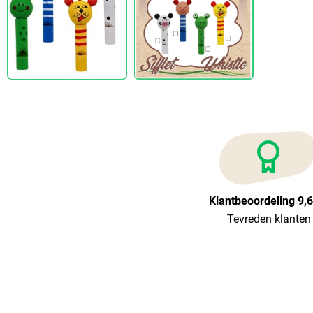
Klantbeoordeling 9,
Tevreden klanten