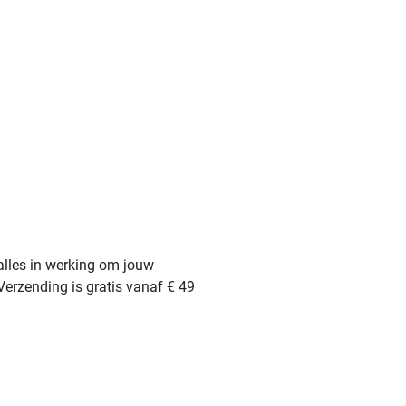
alles in werking om jouw
Verzending is gratis vanaf € 49