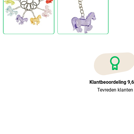
Klantbeoordeling 9,
Tevreden klanten