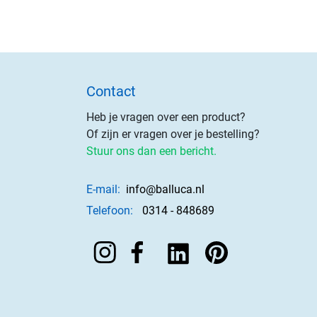
Contact
Heb je vragen over een product?
Of zijn er vragen over je bestelling?
Stuur ons dan een bericht.
E-mail:
info@balluca.nl
Telefoon:
0314 - 848689