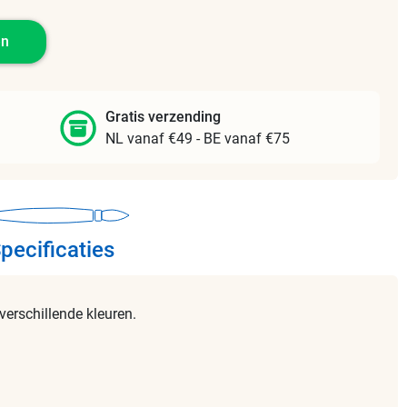
en
Gratis verzending
NL vanaf €49 - BE vanaf €75
pecificaties
verschillende kleuren.