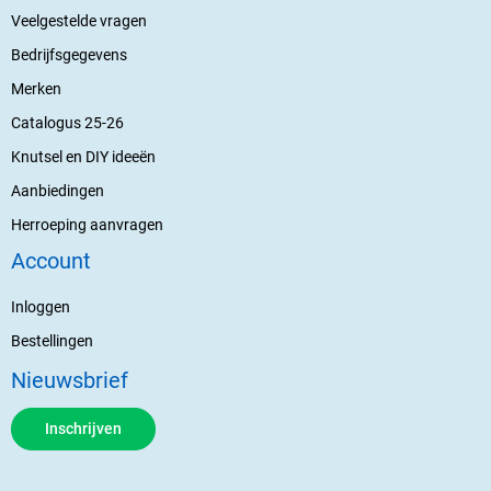
Veelgestelde vragen
Bedrijfsgegevens
Merken
Catalogus 25-26
Knutsel en DIY ideeën
Aanbiedingen
Herroeping aanvragen
Account
Inloggen
Bestellingen
Nieuwsbrief
Inschrijven