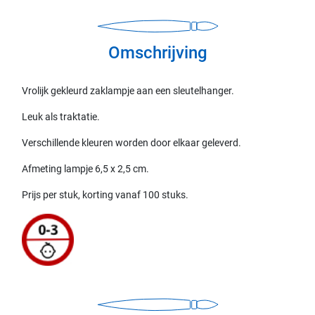
Omschrijving
Vrolijk gekleurd zaklampje aan een sleutelhanger.
Leuk als traktatie.
Verschillende kleuren worden door elkaar geleverd.
Afmeting lampje 6,5 x 2,5 cm.
Prijs per stuk, korting vanaf 100 stuks.