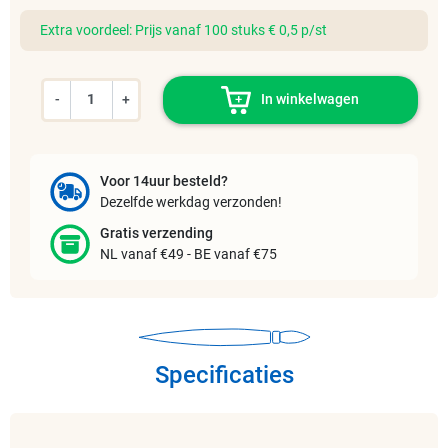
Extra voordeel: Prijs vanaf 100 stuks € 0,5 p/st
-
+
In winkelwagen
Voor 14uur besteld?
Dezelfde werkdag verzonden!
Gratis verzending
NL vanaf €49 - BE vanaf €75
Specificaties