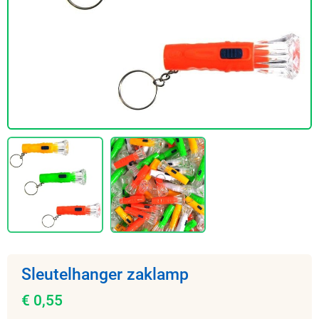
Sleutelhanger zaklamp
€ 0,55