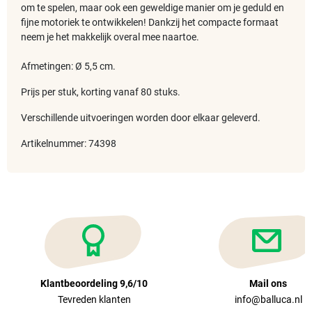
om te spelen, maar ook een geweldige manier om je geduld en
fijne motoriek te ontwikkelen! Dankzij het compacte formaat
neem je het makkelijk overal mee naartoe.
Afmetingen: Ø 5,5 cm.
Prijs per stuk, korting vanaf 80 stuks.
Verschillende uitvoeringen worden door elkaar geleverd.
Artikelnummer: 74398
Klantbeoordeling 9,6/10
Mail ons
Tevreden klanten
info@balluca.nl