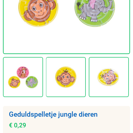
Geduldspelletje jungle dieren
€ 0,29