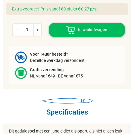
Extra voordeel: Prijs vanaf 80 stuks € 0,27 p/st
-
+
In winkelwagen
Voor 14uur besteld?
Dezelfde werkdag verzonden!
Gratis verzending
NL vanaf €49 - BE vanaf €75
Specificaties
Dit geduldspel met een jungle dier als opdruk is niet alleen leuk