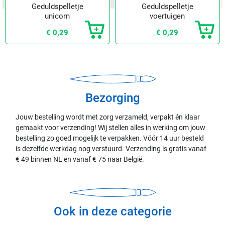
Geduldspelletje
Geduldspelletje
unicorn
voertuigen
€ 0,29
€ 0,29
Bezorging
Jouw bestelling wordt met zorg verzameld, verpakt én klaar
gemaakt voor verzending! Wij stellen alles in werking om jouw
bestelling zo goed mogelijk te verpakken. Vóór 14 uur besteld
is dezelfde werkdag nog verstuurd. Verzending is gratis vanaf
€ 49 binnen NL en vanaf € 75 naar België.
Ook in deze categorie