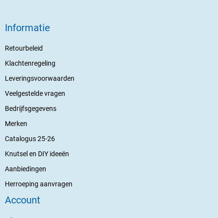
Informatie
Retourbeleid
Klachtenregeling
Leveringsvoorwaarden
Veelgestelde vragen
Bedrijfsgegevens
Merken
Catalogus 25-26
Knutsel en DIY ideeën
Aanbiedingen
Herroeping aanvragen
Account