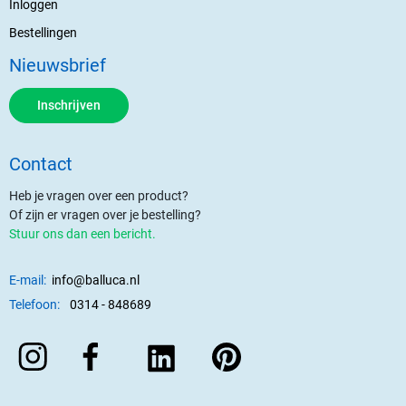
Inloggen
Bestellingen
Nieuwsbrief
Inschrijven
Contact
Heb je vragen over een product?
Of zijn er vragen over je bestelling?
Stuur ons dan een bericht.
E-mail:
info@balluca.nl
Telefoon:
0314 - 848689