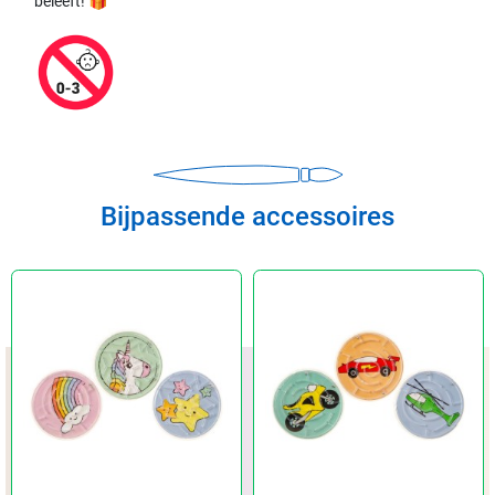
beleeft! 🎁
Bijpassende accessoires