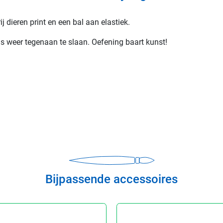
j dieren print en een bal aan elastiek.
ds weer tegenaan te slaan. Oefening baart kunst!
Bijpassende accessoires