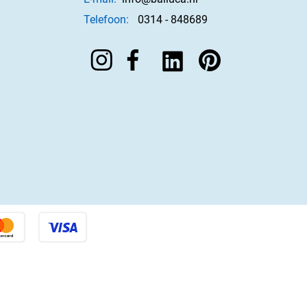
Telefoon:
0314 - 848689