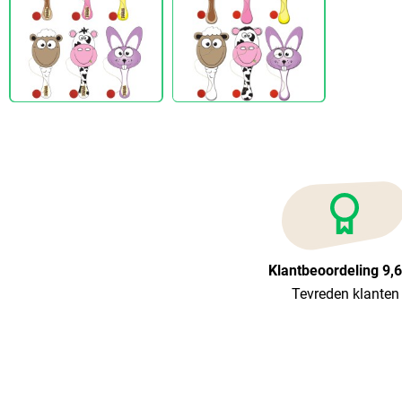
Klantbeoordeling 9,
Tevreden klanten