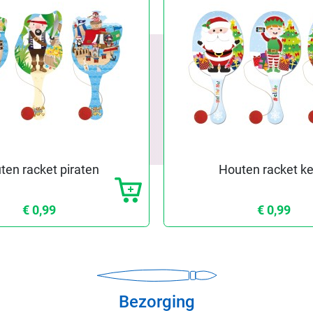
ten racket piraten
Houten racket ke
€ 0,99
€ 0,99
Bezorging