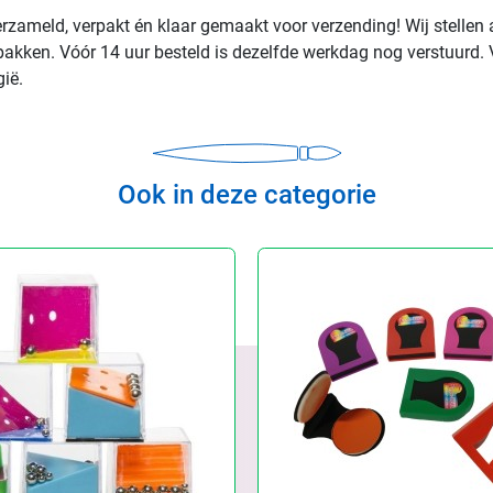
rzameld, verpakt én klaar gemaakt voor verzending! Wij stellen 
rpakken. Vóór 14 uur besteld is dezelfde werkdag nog verstuurd. 
ië.
Ook in deze categorie