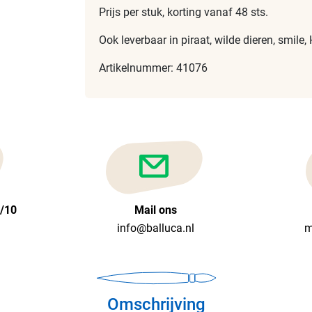
Prijs per stuk, korting vanaf 48 sts.
Ook leverbaar in piraat, wilde dieren, smile,
Artikelnummer: 41076
6/10
Mail ons
info@balluca.nl
m
Omschrijving