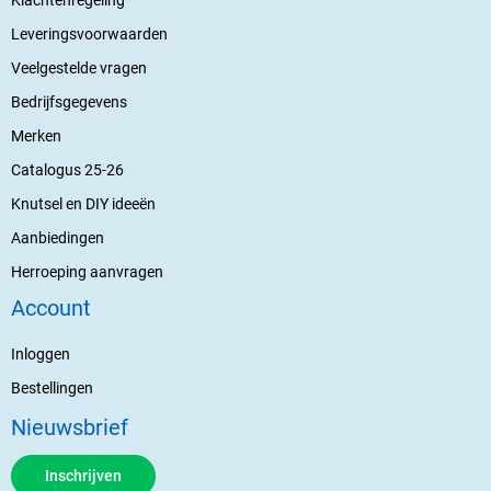
Leveringsvoorwaarden
Veelgestelde vragen
Bedrijfsgegevens
Merken
Catalogus 25-26
Knutsel en DIY ideeën
Aanbiedingen
Herroeping aanvragen
Account
Inloggen
Bestellingen
Nieuwsbrief
Inschrijven