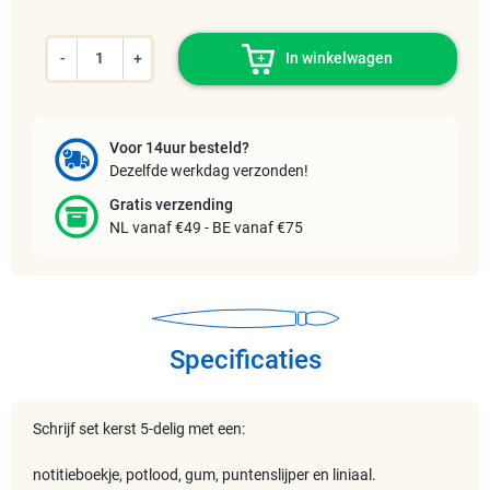
-
+
In winkelwagen
Voor 14uur besteld?
Dezelfde werkdag verzonden!
Gratis verzending
NL vanaf €49 - BE vanaf €75
Specificaties
Schrijf set kerst 5-delig met een:
notitieboekje, potlood, gum, puntenslijper en liniaal.