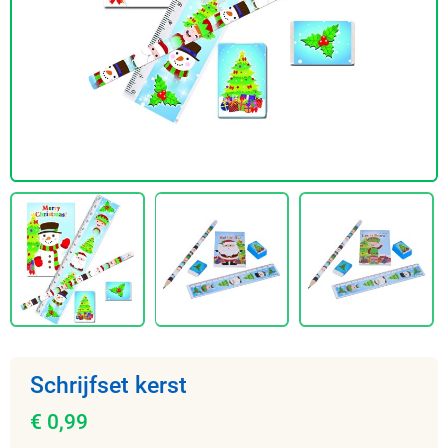
Schrijfset kerst
€ 0,99