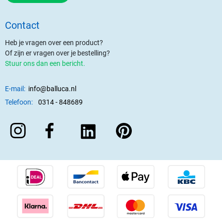
Contact
Heb je vragen over een product?
Of zijn er vragen over je bestelling?
Stuur ons dan een bericht.
E-mail:
info@balluca.nl
Telefoon:
0314 - 848689