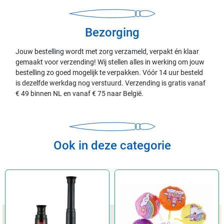
Bezorging
Jouw bestelling wordt met zorg verzameld, verpakt én klaar
gemaakt voor verzending! Wij stellen alles in werking om jouw
bestelling zo goed mogelijk te verpakken. Vóór 14 uur besteld
is dezelfde werkdag nog verstuurd. Verzending is gratis vanaf
€ 49 binnen NL en vanaf € 75 naar België.
Ook in deze categorie