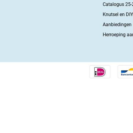
Catalogus 25-
Knutsel en DIY
Aanbiedingen
Herroeping aa