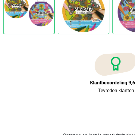
Klantbeoordeling 9,
Tevreden klanten