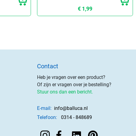
€ 1,99
Contact
Heb je vragen over een product?
Of zijn er vragen over je bestelling?
Stuur ons dan een bericht.
E-mail:
info@balluca.nl
Telefoon:
0314 - 848689