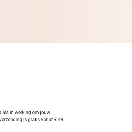
alles in werking om jouw
Verzending is gratis vanaf € 49