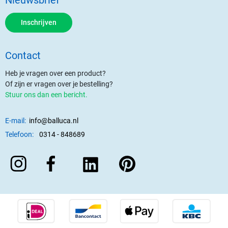
Inschrijven
Contact
Heb je vragen over een product?
Of zijn er vragen over je bestelling?
Stuur ons dan een bericht.
E-mail:
info@balluca.nl
Telefoon:
0314 - 848689