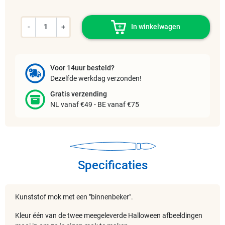
-
+
In winkelwagen
Voor 14uur besteld?
Dezelfde werkdag verzonden!
Gratis verzending
NL vanaf €49 - BE vanaf €75
Specificaties
Kunststof mok met een "binnenbeker".
Kleur één van de twee meegeleverde Halloween afbeeldingen