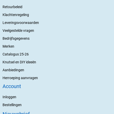
Retourbeleid
Klachtenregeling
Leveringsvoorwaarden
Veelgestelde vragen
Bedrijfsgegevens
Merken
Catalogus 25-26
Knutsel en DIY ideeën
Aanbiedingen
Herroeping aanvragen
Account
Inloggen
Bestellingen
Nieuwsbrief