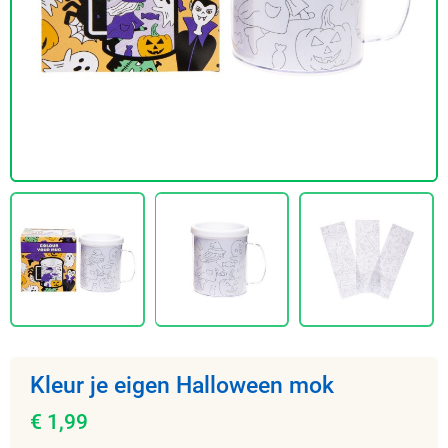
Kleur je eigen Halloween mok
€ 1,99