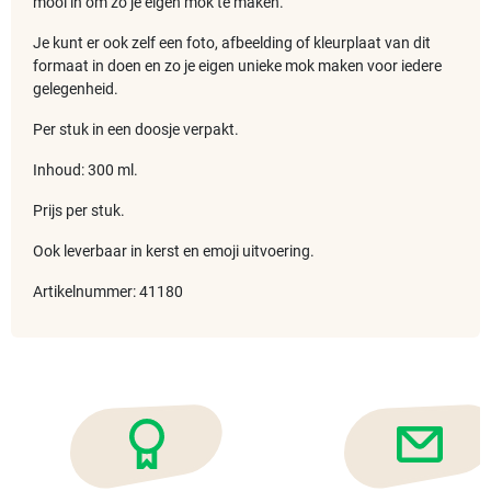
mooi in om zo je eigen mok te maken.
Je kunt er ook zelf een foto, afbeelding of kleurplaat van dit
formaat in doen en zo je eigen unieke mok maken voor iedere
gelegenheid.
Per stuk in een doosje verpakt.
Inhoud: 300 ml.
Prijs per stuk.
Ook leverbaar in kerst en emoji uitvoering.
Artikelnummer: 41180