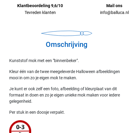
Klantbeoordeling 9,6/10
Mail ons
Tevreden klanten
info@balluca.nl
Omschrijving
Kunststof mok met een "binnenbeker".
Kleur één van de twee meegeleverde Halloween afbeeldingen
mooi in om zo je eigen mok te maken.
Je kunt er ook zelf een foto, afbeelding of kleurplaat van dit
formaat in doen en zo je eigen unieke mok maken voor iedere
gelegenheid.
Per stuk in een doosje verpakt.