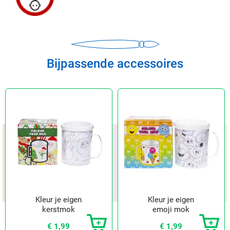
Bijpassende accessoires
Kleur je eigen
Kleur je eigen
kerstmok
emoji mok
€ 1,99
€ 1,99