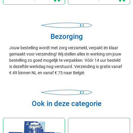
Bezorging
Jouw bestelling wordt met zorg verzameld, verpakt én klaar
gemaakt voor verzending! Wij stellen alles in werking om jouw
bestelling zo goed mogelijk te verpakken. Vóór 14 uur besteld
is dezelfde werkdag nog verstuurd. Verzending is gratis vanaf
€ 49 binnen NL en vanaf € 75 naar België.
Ook in deze categorie