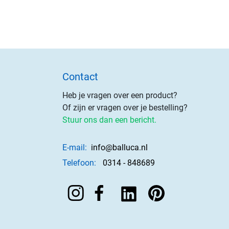
Contact
Heb je vragen over een product?
Of zijn er vragen over je bestelling?
Stuur ons dan een bericht.
E-mail:
info@balluca.nl
Telefoon:
0314 - 848689