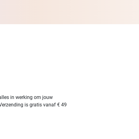
alles in werking om jouw
Verzending is gratis vanaf € 49