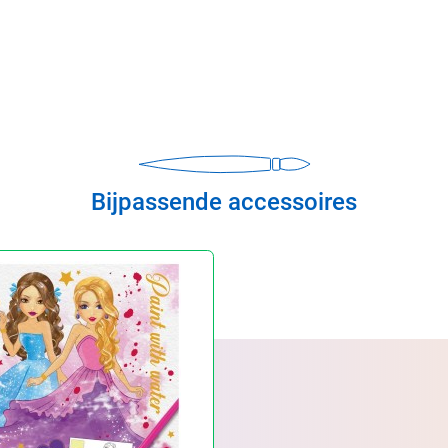
Bijpassende accessoires