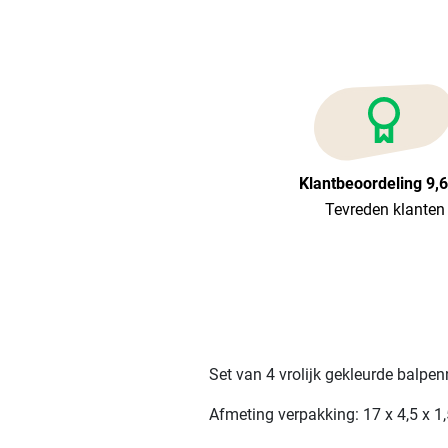
Klantbeoordeling 9,
Tevreden klanten
Set van 4 vrolijk gekleurde balpenn
Afmeting verpakking: 17 x 4,5 x 1