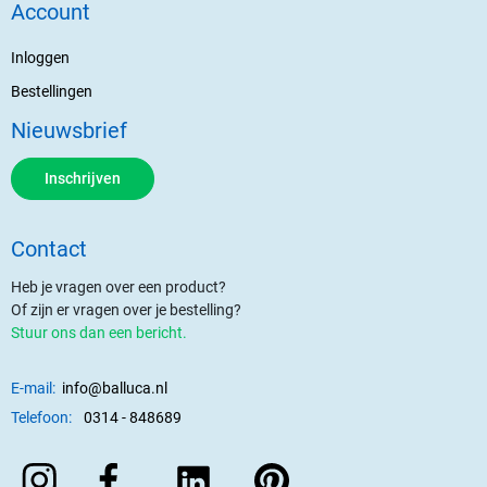
Account
Inloggen
Bestellingen
Nieuwsbrief
Inschrijven
Contact
Heb je vragen over een product?
Of zijn er vragen over je bestelling?
Stuur ons dan een bericht.
E-mail:
info@balluca.nl
Telefoon:
0314 - 848689