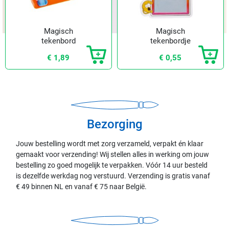
Magisch
Magisch
tekenbord
tekenbordje
Emoji
€ 1,89
€ 0,55
Bezorging
Jouw bestelling wordt met zorg verzameld, verpakt én klaar
gemaakt voor verzending! Wij stellen alles in werking om jouw
bestelling zo goed mogelijk te verpakken. Vóór 14 uur besteld
is dezelfde werkdag nog verstuurd. Verzending is gratis vanaf
€ 49 binnen NL en vanaf € 75 naar België.