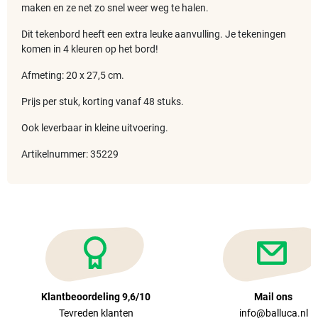
maken en ze net zo snel weer weg te halen.
Dit tekenbord heeft een extra leuke aanvulling. Je tekeningen
komen in 4 kleuren op het bord!
Afmeting: 20 x 27,5 cm.
Prijs per stuk, korting vanaf 48 stuks.
Ook leverbaar in kleine uitvoering.
Artikelnummer: 35229
Klantbeoordeling 9,6/10
Mail ons
Tevreden klanten
info@balluca.nl