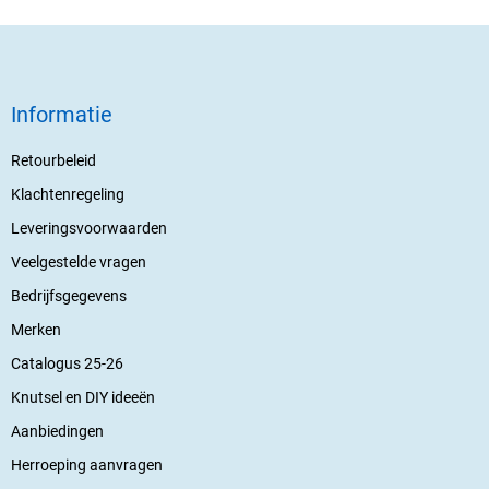
Informatie
Retourbeleid
Klachtenregeling
Leveringsvoorwaarden
Veelgestelde vragen
Bedrijfsgegevens
Merken
Catalogus 25-26
Knutsel en DIY ideeën
Aanbiedingen
Herroeping aanvragen