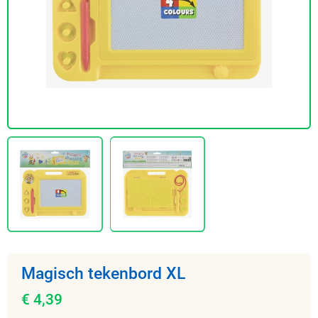
Magisch tekenbord XL
€ 4,39