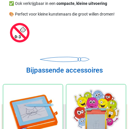
✅ Ook verkrijgbaar in een
compacte, kleine uitvoering
🎨 Perfect voor kleine kunstenaars die groot willen dromen!
Bijpassende accessoires