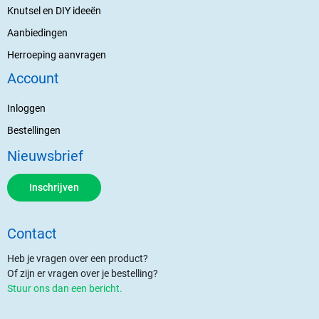
Knutsel en DIY ideeën
Aanbiedingen
Herroeping aanvragen
Account
Inloggen
Bestellingen
Nieuwsbrief
Inschrijven
Contact
Heb je vragen over een product?
Of zijn er vragen over je bestelling?
Stuur ons dan een bericht.