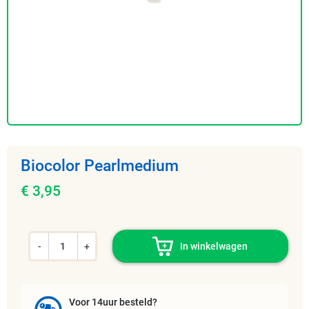
Biocolor Pearlmedium
€ 3,95
-
+
In winkelwagen
Voor 14uur besteld?