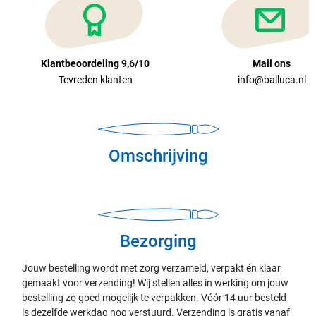
Klantbeoordeling 9,6/10
Mail ons
Tevreden klanten
info@balluca.nl
Omschrijving
Bezorging
Jouw bestelling wordt met zorg verzameld, verpakt én klaar
gemaakt voor verzending! Wij stellen alles in werking om jouw
bestelling zo goed mogelijk te verpakken. Vóór 14 uur besteld
is dezelfde werkdag nog verstuurd. Verzending is gratis vanaf