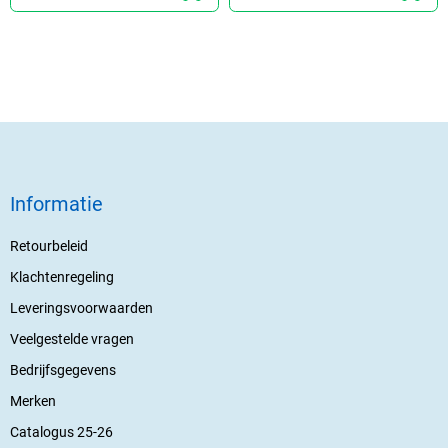
Informatie
Retourbeleid
Klachtenregeling
Leveringsvoorwaarden
Veelgestelde vragen
Bedrijfsgegevens
Merken
Catalogus 25-26