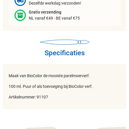
Dezelfde werkdag verzonden!
Gratis verzending
NL vanaf €49 - BE vanaf €75
Specificaties
Maak van BioColor de mooiste parelmoerverf.
100 ml. Puur of als toevoeging bij BioColor verf.
Artikelnummer: 91107