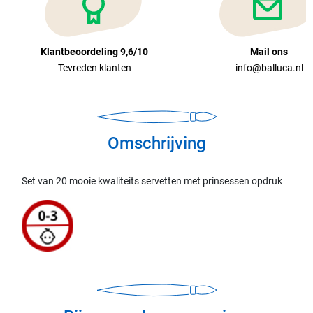
Klantbeoordeling 9,6/10
Mail ons
Tevreden klanten
info@balluca.nl
Omschrijving
Set van 20 mooie kwaliteits servetten met prinsessen opdruk