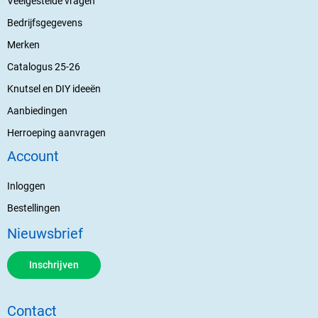
Veelgestelde vragen
Bedrijfsgegevens
Merken
Catalogus 25-26
Knutsel en DIY ideeën
Aanbiedingen
Herroeping aanvragen
Account
Inloggen
Bestellingen
Nieuwsbrief
Inschrijven
Contact