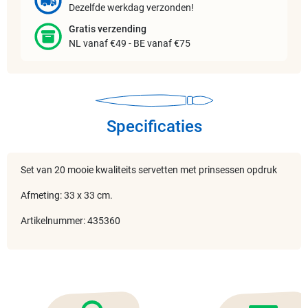
Dezelfde werkdag verzonden!
Gratis verzending
NL vanaf €49 - BE vanaf €75
Specificaties
Set van 20 mooie kwaliteits servetten met prinsessen opdruk
Afmeting: 33 x 33 cm.
Artikelnummer: 435360