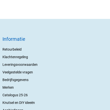
Informatie
Retourbeleid
Klachtenregeling
Leveringsvoorwaarden
Veelgestelde vragen
Bedrijfsgegevens
Merken
Catalogus 25-26
Knutsel en DIY ideeën