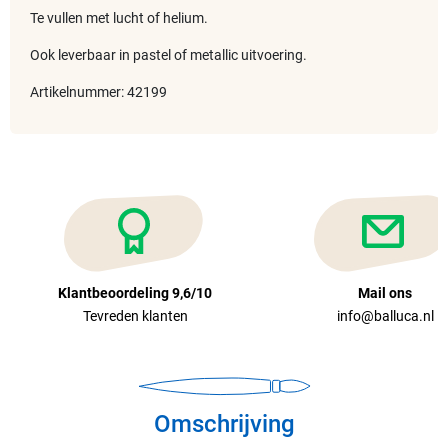
Te vullen met lucht of helium.
Ook leverbaar in pastel of metallic uitvoering.
Artikelnummer: 42199
Klantbeoordeling 9,6/10
Mail ons
Tevreden klanten
info@balluca.nl
Omschrijving