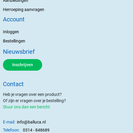
Aanbiedingen
Herroeping aanvragen
Account
Inloggen
Bestellingen
Nieuwsbrief
Inschrijven
Contact
Heb je vragen over een product?
Of zijn er vragen over je bestelling?
Stuur ons dan een bericht.
E-mail:
info@balluca.nl
Telefoon:
0314 - 848689