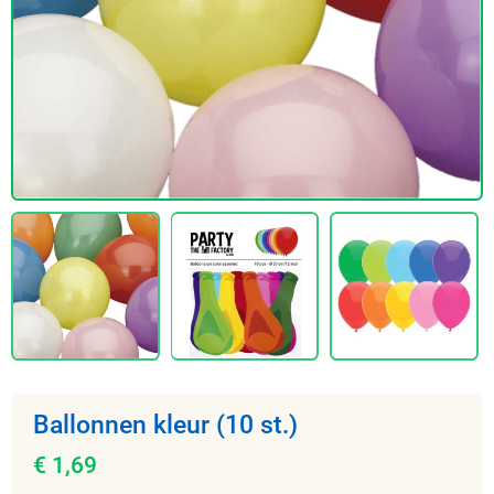
Ballonnen kleur (10 st.)
€ 1,69