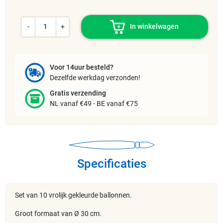
-
+
In winkelwagen
Voor 14uur besteld?
Dezelfde werkdag verzonden!
Gratis verzending
NL vanaf €49 - BE vanaf €75
Specificaties
Set van 10 vrolijk gekleurde ballonnen.
Groot formaat van Ø 30 cm.