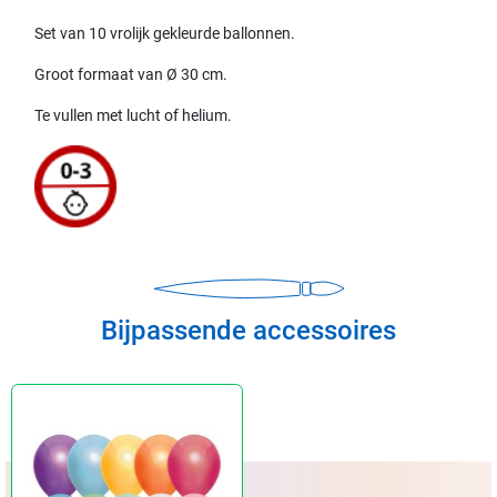
Set van 10 vrolijk gekleurde ballonnen.
Groot formaat van Ø 30 cm.
Te vullen met lucht of helium.
Bijpassende accessoires