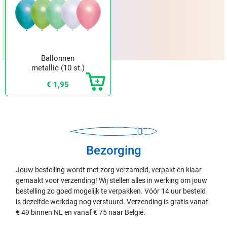
Ballonnen
metallic (10 st.)
€ 1,95
Bezorging
Jouw bestelling wordt met zorg verzameld, verpakt én klaar
gemaakt voor verzending! Wij stellen alles in werking om jouw
bestelling zo goed mogelijk te verpakken. Vóór 14 uur besteld
is dezelfde werkdag nog verstuurd. Verzending is gratis vanaf
€ 49 binnen NL en vanaf € 75 naar België.