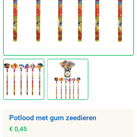
Potlood met gum zeedieren
€ 0,45