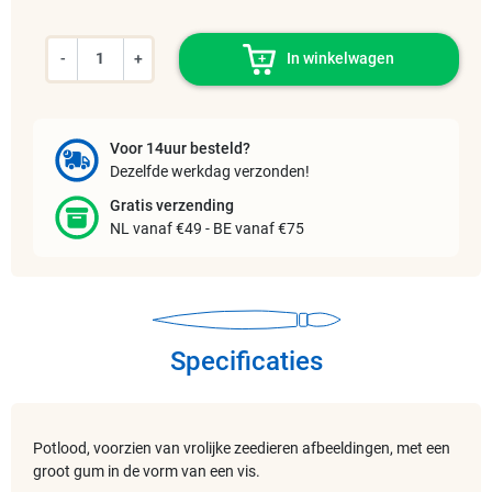
-
+
In winkelwagen
Voor 14uur besteld?
Dezelfde werkdag verzonden!
Gratis verzending
NL vanaf €49 - BE vanaf €75
Specificaties
Potlood, voorzien van vrolijke zeedieren afbeeldingen, met een
groot gum in de vorm van een vis.