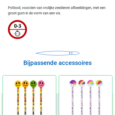
Potlood, voorzien van vrolijke zeedieren afbeeldingen, met een
groot gum in de vorm van een vis.
Bijpassende accessoires