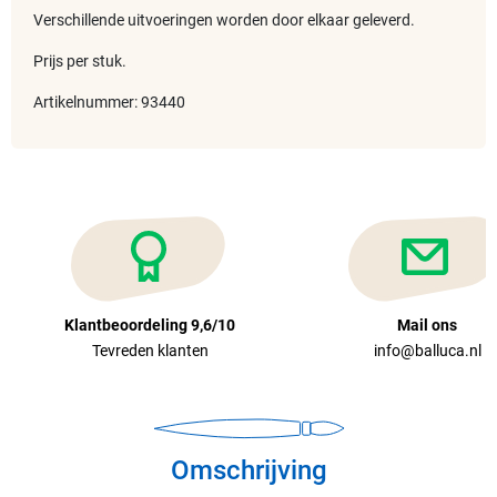
Verschillende uitvoeringen worden door elkaar geleverd.
Prijs per stuk.
Artikelnummer: 93440
Klantbeoordeling 9,6/10
Mail ons
Tevreden klanten
info@balluca.nl
Omschrijving