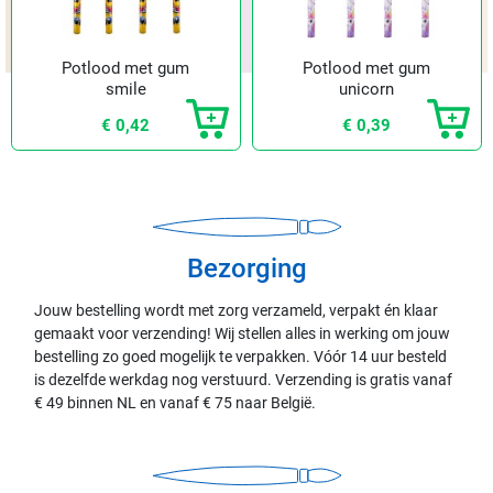
Potlood met gum
Potlood met gum
smile
unicorn
€ 0,42
€ 0,39
Bezorging
Jouw bestelling wordt met zorg verzameld, verpakt én klaar
gemaakt voor verzending! Wij stellen alles in werking om jouw
bestelling zo goed mogelijk te verpakken. Vóór 14 uur besteld
is dezelfde werkdag nog verstuurd. Verzending is gratis vanaf
€ 49 binnen NL en vanaf € 75 naar België.