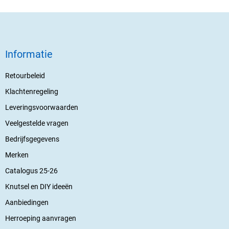
Informatie
Retourbeleid
Klachtenregeling
Leveringsvoorwaarden
Veelgestelde vragen
Bedrijfsgegevens
Merken
Catalogus 25-26
Knutsel en DIY ideeën
Aanbiedingen
Herroeping aanvragen