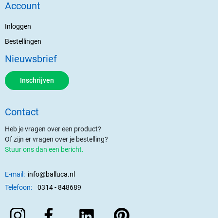
Account
Inloggen
Bestellingen
Nieuwsbrief
Inschrijven
Contact
Heb je vragen over een product?
Of zijn er vragen over je bestelling?
Stuur ons dan een bericht.
E-mail:
info@balluca.nl
Telefoon:
0314 - 848689