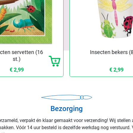
cten servetten (16
Insecten bekers (8
st.)
€ 2,99
€ 2,99
Bezorging
rzameld, verpakt én klaar gemaakt voor verzending! Wij stellen 
rpakken. Vóór 14 uur besteld is dezelfde werkdag nog verstuurd. 