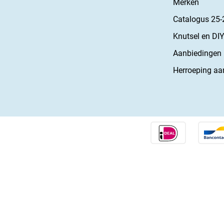
Merken
Catalogus 25-
Knutsel en DIY
Aanbiedingen
Herroeping aa