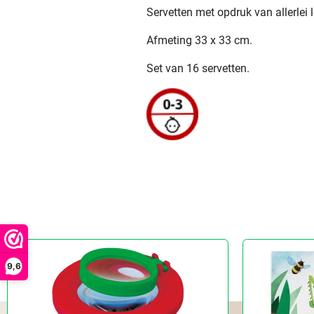
Servetten met opdruk van allerlei 
Afmeting 33 x 33 cm.
Set van 16 servetten.
9,6