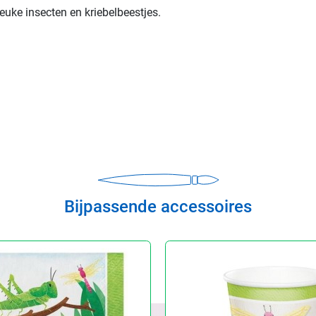
leuke insecten en kriebelbeestjes.
Bijpassende accessoires