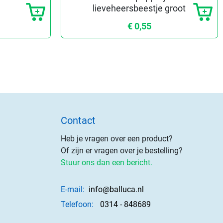
lieveheersbeestje groot
€ 0,55
Contact
Heb je vragen over een product?
Of zijn er vragen over je bestelling?
Stuur ons dan een bericht.
E-mail:
info@balluca.nl
Telefoon:
0314 - 848689