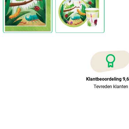
Klantbeoordeling 9,
Tevreden klanten