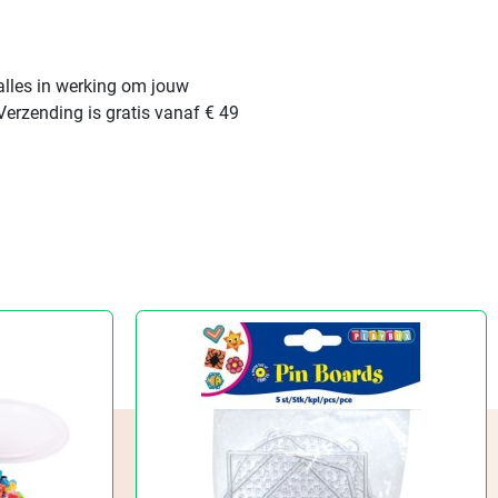
alles in werking om jouw
Verzending is gratis vanaf € 49