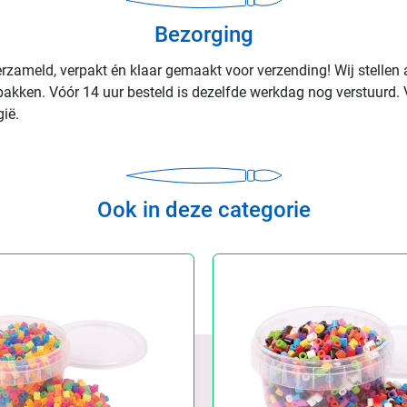
Bezorging
rzameld, verpakt én klaar gemaakt voor verzending! Wij stellen 
rpakken. Vóór 14 uur besteld is dezelfde werkdag nog verstuurd. 
ië.
Ook in deze categorie