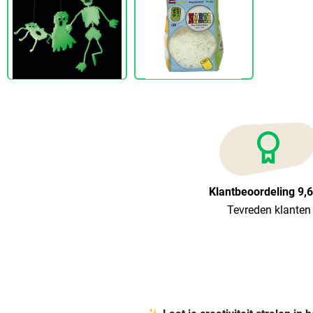
Klantbeoordeling 9,
Tevreden klanten