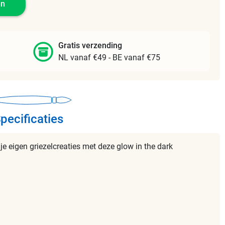
en
Gratis verzending
NL vanaf €49 - BE vanaf €75
pecificaties
je eigen griezelcreaties met deze glow in the dark