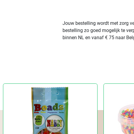
Jouw bestelling wordt met zorg ve
bestelling zo goed mogelijk te ve
binnen NL en vanaf € 75 naar Belg