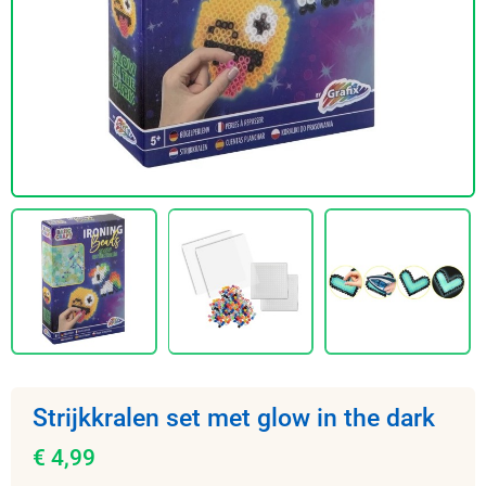
Strijkkralen set met glow in the dark
€ 4,99