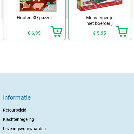
Houten 3D puzzel
Mens erger je
niet boerderij
€ 6,95
€ 5,95
Informatie
Retourbeleid
Klachtenregeling
Leveringsvoorwaarden