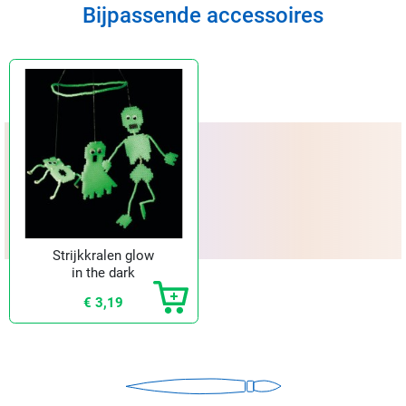
Bijpassende accessoires
Strijkkralen glow
in the dark
€ 3,19