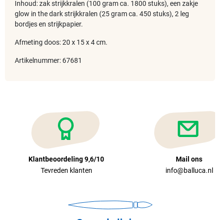
Inhoud: zak strijkkralen (100 gram ca. 1800 stuks), een zakje
glow in the dark strijkkralen (25 gram ca. 450 stuks), 2 leg
bordjes en strijkpapier.
Afmeting doos: 20 x 15 x 4 cm.
Artikelnummer: 67681
Klantbeoordeling 9,6/10
Mail ons
Tevreden klanten
info@balluca.nl