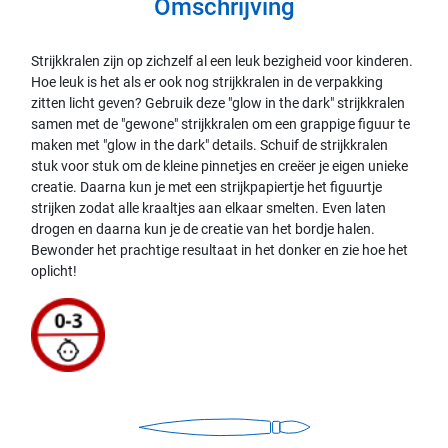
Omschrijving
Strijkkralen zijn op zichzelf al een leuk bezigheid voor kinderen.
Hoe leuk is het als er ook nog strijkkralen in de verpakking
zitten licht geven? Gebruik deze "glow in the dark" strijkkralen
samen met de "gewone" strijkkralen om een grappige figuur te
maken met "glow in the dark" details. Schuif de strijkkralen
stuk voor stuk om de kleine pinnetjes en creëer je eigen unieke
creatie. Daarna kun je met een strijkpapiertje het figuurtje
strijken zodat alle kraaltjes aan elkaar smelten. Even laten
drogen en daarna kun je de creatie van het bordje halen.
Bewonder het prachtige resultaat in het donker en zie hoe het
oplicht!