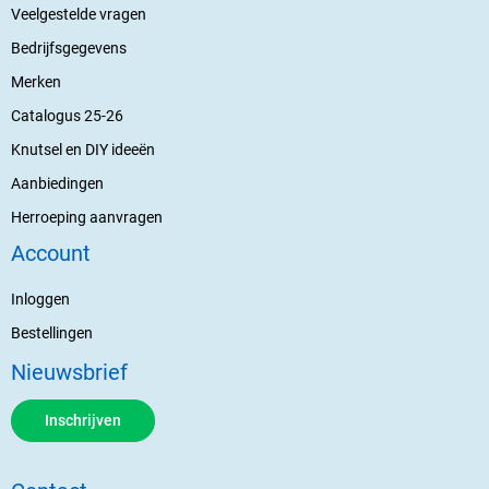
Veelgestelde vragen
Bedrijfsgegevens
Merken
Catalogus 25-26
Knutsel en DIY ideeën
Aanbiedingen
Herroeping aanvragen
Account
Inloggen
Bestellingen
Nieuwsbrief
Inschrijven