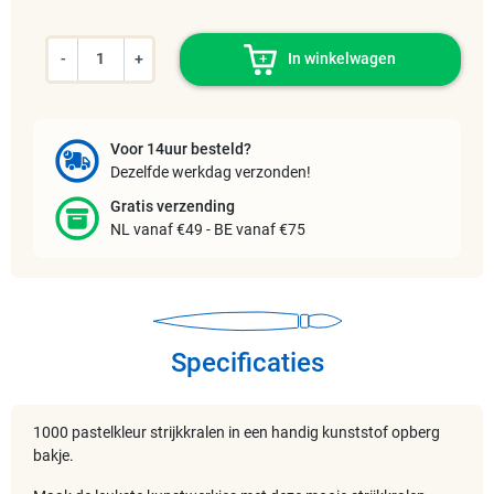
-
+
In winkelwagen
Voor 14uur besteld?
Dezelfde werkdag verzonden!
Gratis verzending
NL vanaf €49 - BE vanaf €75
Specificaties
1000 pastelkleur strijkkralen in een handig kunststof opberg
bakje.