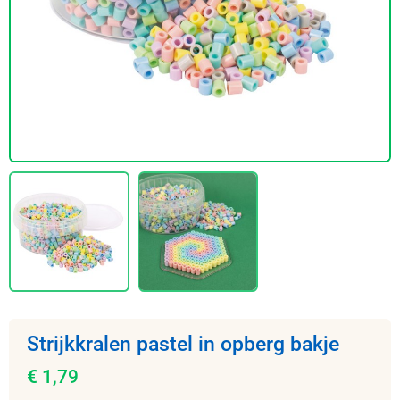
Strijkkralen pastel in opberg bakje
€ 1,79