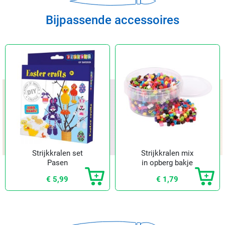
Bijpassende accessoires
Strijkkralen set
Strijkkralen mix
Pasen
in opberg bakje
€ 5,99
€ 1,79