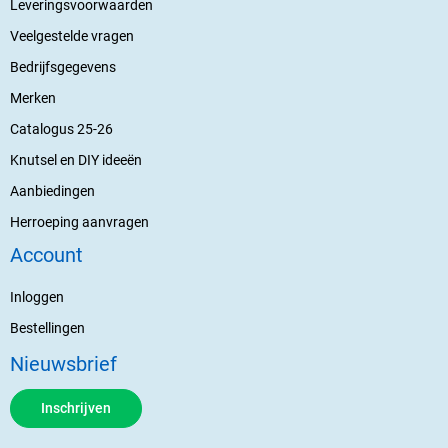
Leveringsvoorwaarden
Veelgestelde vragen
Bedrijfsgegevens
Merken
Catalogus 25-26
Knutsel en DIY ideeën
Aanbiedingen
Herroeping aanvragen
Account
Inloggen
Bestellingen
Nieuwsbrief
Inschrijven