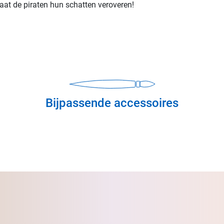
laat de piraten hun schatten veroveren!
Bijpassende accessoires