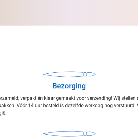
Bezorging
rzameld, verpakt én klaar gemaakt voor verzending! Wij stellen 
rpakken. Vóór 14 uur besteld is dezelfde werkdag nog verstuurd. 
ië.