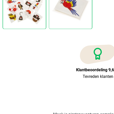
Klantbeoordeling 9,
Tevreden klanten