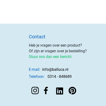
Contact
Heb je vragen over een product?
Of zijn er vragen over je bestelling?
Stuur ons dan een bericht.
E-mail:
info@balluca.nl
Telefoon:
0314 - 848689