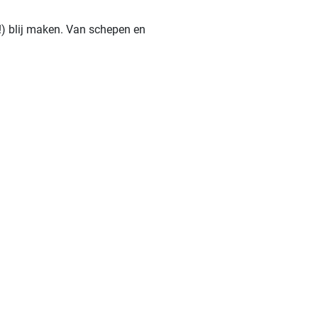
e!) blij maken. Van schepen en