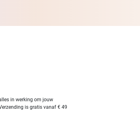
alles in werking om jouw
Verzending is gratis vanaf € 49